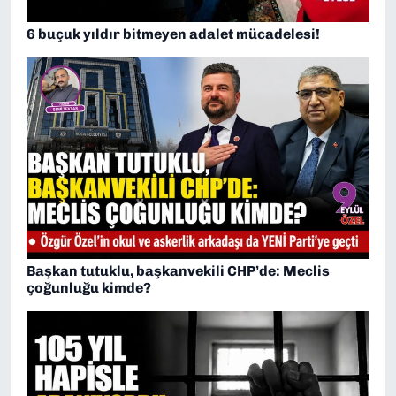
6 buçuk yıldır bitmeyen adalet mücadelesi!
Başkan tutuklu, başkanvekili CHP’de: Meclis
çoğunluğu kimde?