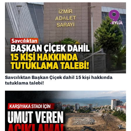
Savcılıktan Başkan Çiçek dahil 15 kişi hakkında
tutuklama talebi!