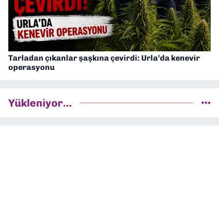
Tarladan çıkanlar şaşkına çevirdi: Urla’da kenevir
operasyonu
Yükleniyor...