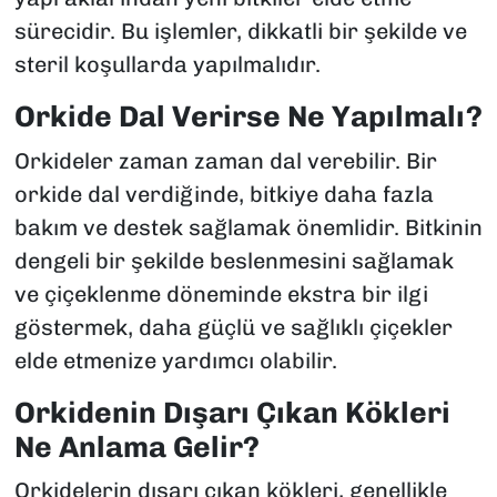
sürecidir. Bu işlemler, dikkatli bir şekilde ve
steril koşullarda yapılmalıdır.
Orkide Dal Verirse Ne Yapılmalı?
Orkideler zaman zaman dal verebilir. Bir
orkide dal verdiğinde, bitkiye daha fazla
bakım ve destek sağlamak önemlidir. Bitkinin
dengeli bir şekilde beslenmesini sağlamak
ve çiçeklenme döneminde ekstra bir ilgi
göstermek, daha güçlü ve sağlıklı çiçekler
elde etmenize yardımcı olabilir.
Orkidenin Dışarı Çıkan Kökleri
Ne Anlama Gelir?
Orkidelerin dışarı çıkan kökleri, genellikle