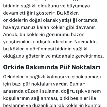
bitkinin sağlıklı olduğunu ve büyümeye
devam ettiğini gösterir. Bu kökler,
orkidelerin doğal olarak yetiştiği ortamda
havaya maruz kalan kökler gibi davranır.
Ancak, bu köklerin görünümü bazen
yetiştiricileri endişelendirebilir. Normalde,
bu köklerin görünmesi bitkinin sağlıklı
olduğunu gösterir ve müdahale gerektirmez.
Orkide Bakımında Püf Noktaları
Orkidelerin sağlıklı kalması ve çiçek açması
için bazı püf noktaları vardır. Bunlar
arasında düzenli sulama, doğru ışık ve nem
koşullarının sağlanması, bitki besinleri ile
beslenme ve düzenli olarak köklerin kontrol