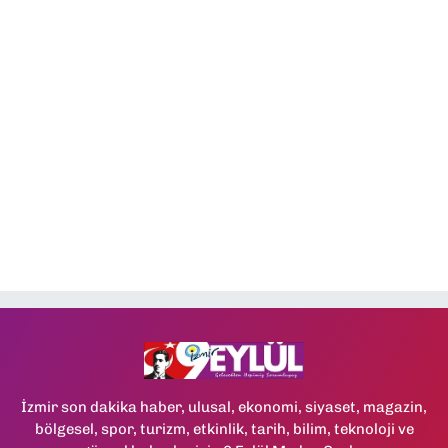
İzmir son dakika haber, ulusal, ekonomi, siyaset, magazin,
bölgesel, spor, turizm, etkinlik, tarih, bilim, teknoloji ve