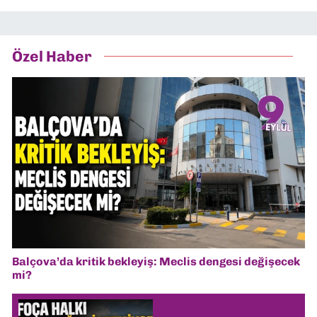
Özel Haber
Balçova’da kritik bekleyiş: Meclis dengesi değişecek
mi?