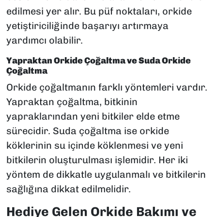
edilmesi yer alır. Bu püf noktaları, orkide
yetiştiriciliğinde başarıyı artırmaya
yardımcı olabilir.
Yapraktan Orkide Çoğaltma ve Suda Orkide
Çoğaltma
Orkide çoğaltmanın farklı yöntemleri vardır.
Yapraktan çoğaltma, bitkinin
yapraklarından yeni bitkiler elde etme
sürecidir. Suda çoğaltma ise orkide
köklerinin su içinde köklenmesi ve yeni
bitkilerin oluşturulması işlemidir. Her iki
yöntem de dikkatle uygulanmalı ve bitkilerin
sağlığına dikkat edilmelidir.
Hediye Gelen Orkide Bakımı ve