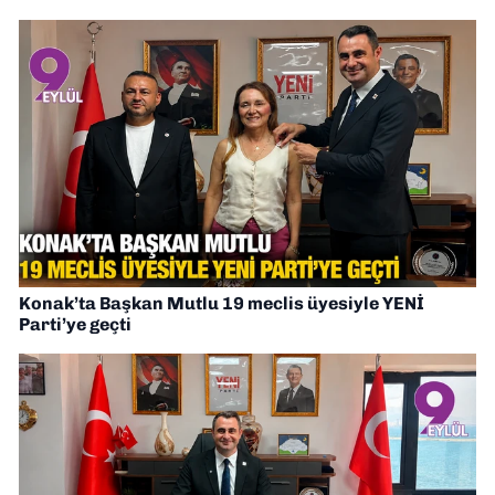
Konak’ta Başkan Mutlu 19 meclis üyesiyle YENİ
Parti’ye geçti