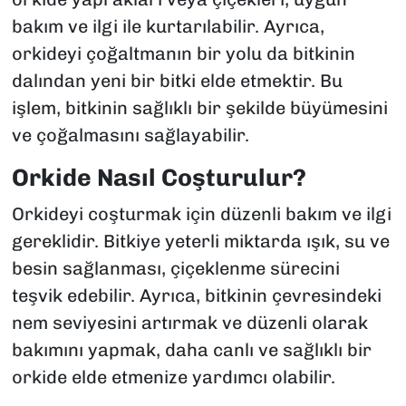
bakım ve ilgi ile kurtarılabilir. Ayrıca,
orkideyi çoğaltmanın bir yolu da bitkinin
dalından yeni bir bitki elde etmektir. Bu
işlem, bitkinin sağlıklı bir şekilde büyümesini
ve çoğalmasını sağlayabilir.
Orkide Nasıl Coşturulur?
Orkideyi coşturmak için düzenli bakım ve ilgi
gereklidir. Bitkiye yeterli miktarda ışık, su ve
besin sağlanması, çiçeklenme sürecini
teşvik edebilir. Ayrıca, bitkinin çevresindeki
nem seviyesini artırmak ve düzenli olarak
bakımını yapmak, daha canlı ve sağlıklı bir
orkide elde etmenize yardımcı olabilir.