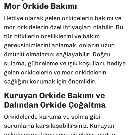
Mor Orkide Bakımı
Hediye olarak gelen orkidelerin bakımı ve
mor orkidelerin özel ihtiyaçları olabilir. Bu
tür bitkilerin özelliklerini ve bakım
gereksinimlerini anlamak, onların uzun
ömürlü olmalarını sağlayabilir. Doğru
sulama, gübreleme ve ışık koşulları, hediye
gelen orkidelerin ve mor orkidelerin
sağlığını korumak için önemlidir.
Kuruyan Orkide Bakımı ve
Dalından Orkide Çoğaltma
Orkidelerde kuruma ve solma gibi
sorunlarla karşılaşabilirsiniz. Kuruyan
orkide yaprakları veya çiçekleri, uygun