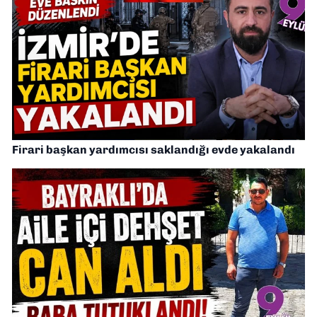
Firari başkan yardımcısı saklandığı evde yakalandı