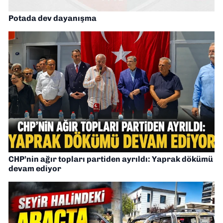
Potada dev dayanışma
CHP’nin ağır topları partiden ayrıldı: Yaprak dökümü
devam ediyor