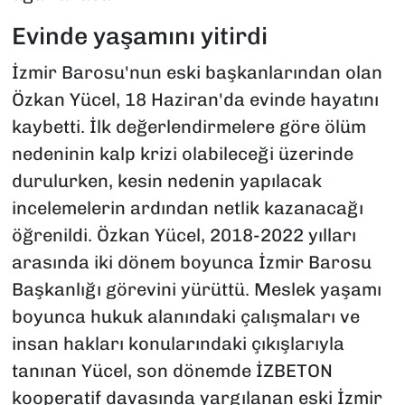
Evinde yaşamını yitirdi
İzmir Barosu'nun eski başkanlarından olan
Özkan Yücel, 18 Haziran'da evinde hayatını
kaybetti. İlk değerlendirmelere göre ölüm
nedeninin kalp krizi olabileceği üzerinde
durulurken, kesin nedenin yapılacak
incelemelerin ardından netlik kazanacağı
öğrenildi. Özkan Yücel, 2018-2022 yılları
arasında iki dönem boyunca İzmir Barosu
Başkanlığı görevini yürüttü. Meslek yaşamı
boyunca hukuk alanındaki çalışmaları ve
insan hakları konularındaki çıkışlarıyla
tanınan Yücel, son dönemde İZBETON
kooperatif davasında yargılanan eski İzmir