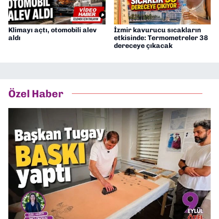
Klimayı açtı, otomobili alev
İzmir kavurucu sıcakların
aldı
etkisinde: Termometreler 38
dereceye çıkacak
Özel Haber