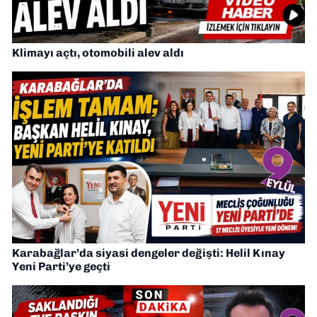
Klimayı açtı, otomobili alev aldı
Karabağlar’da siyasi dengeler değişti: Helil Kınay
Yeni Parti’ye geçti