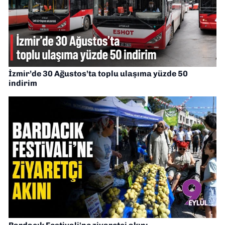
İzmir’de 30 Ağustos’ta toplu ulaşıma yüzde 50
indirim