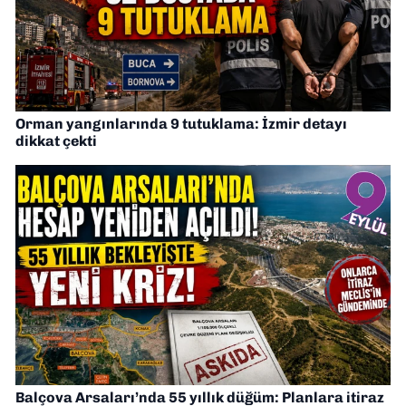
Orman yangınlarında 9 tutuklama: İzmir detayı
dikkat çekti
Balçova Arsaları’nda 55 yıllık düğüm: Planlara itiraz