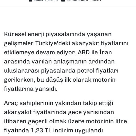
Küresel enerji piyasalarında yaşanan
gelişmeler Türkiye'deki akaryakıt fiyatlarını
etkilemeye devam ediyor. ABD ile İran
arasında varılan anlaşmanın ardından
uluslararası piyasalarda petrol fiyatları
gerilerken, bu düşüş ilk olarak motorin
fiyatlarına yansıdı.
Araç sahiplerinin yakından takip ettiği
akaryakıt fiyatlarında gece yarısından
itibaren geçerli olmak üzere motorinin litre
fiyatında 1,23 TL indirim uygulandı.