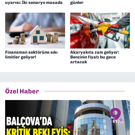
uyarısı: İki senaryo masada
günler
Finansman sektörüne sıkı
Akaryakıta zam geliyor:
limitler geliyor!
Benzinin fiyatı bu gece
artacak
Özel Haber