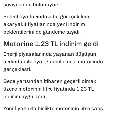
seviyesinde bulunuyor.
Petrol fiyatlarındaki bu geri çekilme,
akaryakıt fiyatlarında yeni indirim
beklentilerini de gündeme taşıdı.
Motorine 1,23 TL indirim geldi
Enerji piyasalarında yaşanan düşüşün
ardından ilk fiyat güncellemesi motorinde
gerçekleşti.
Gece yarısından itibaren geçerli olmak
üzere motorinin litre fiyatında 1,23 TL
indirim uygulandı.
Yeni fiyatlarla birlikte motorinin litre satış