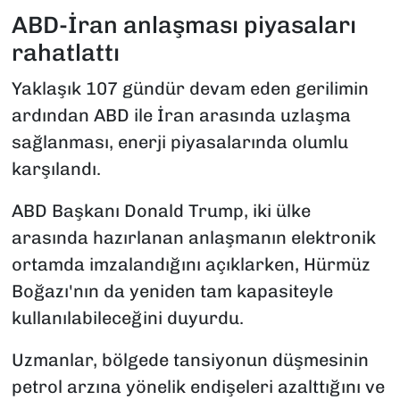
ABD-İran anlaşması piyasaları
rahatlattı
Yaklaşık 107 gündür devam eden gerilimin
ardından ABD ile İran arasında uzlaşma
sağlanması, enerji piyasalarında olumlu
karşılandı.
ABD Başkanı Donald Trump, iki ülke
arasında hazırlanan anlaşmanın elektronik
ortamda imzalandığını açıklarken, Hürmüz
Boğazı'nın da yeniden tam kapasiteyle
kullanılabileceğini duyurdu.
Uzmanlar, bölgede tansiyonun düşmesinin
petrol arzına yönelik endişeleri azalttığını ve