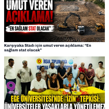
Karşıyaka Stadı için umut veren açıklama: “En
sağlam stat olacak”