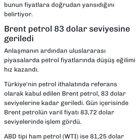
bunun fiyatlara doğrudan yansıdığını
belirtiyor.
Brent petrol 83 dolar seviyesine
geriledi
Anlaşmanın ardından uluslararası
piyasalarda petrol fiyatlarında düşüş eğilimi
hız kazandı.
Türkiye'nin petrol ithalatında referans
olarak kabul edilen Brent petrol, 83 dolar
seviyelerine kadar geriledi. Gün içerisinde
Brent petrolün varil fiyatı 83,72 dolar
seviyelerinde işlem gördü.
ABD tipi ham petrol (WTI) ise 81,25 dolar