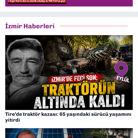
İzmir Haberleri
Tire’de traktör kazası: 65 yaşındaki sürücü yaşamını
yitirdi