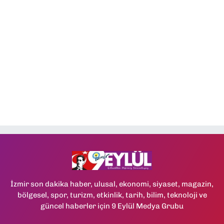
İzmir son dakika haber, ulusal, ekonomi, siyaset, magazin,
bölgesel, spor, turizm, etkinlik, tarih, bilim, teknoloji ve
güncel haberler için 9 Eylül Medya Grubu