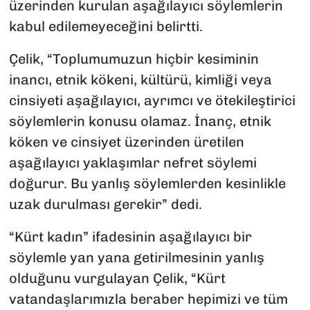
üzerinden kurulan aşağılayıcı söylemlerin
kabul edilemeyeceğini belirtti.
Çelik, “Toplumumuzun hiçbir kesiminin
inancı, etnik kökeni, kültürü, kimliği veya
cinsiyeti aşağılayıcı, ayrımcı ve ötekileştirici
söylemlerin konusu olamaz. İnanç, etnik
köken ve cinsiyet üzerinden üretilen
aşağılayıcı yaklaşımlar nefret söylemi
doğurur. Bu yanlış söylemlerden kesinlikle
uzak durulması gerekir” dedi.
“Kürt kadın” ifadesinin aşağılayıcı bir
söylemle yan yana getirilmesinin yanlış
olduğunu vurgulayan Çelik, “Kürt
vatandaşlarımızla beraber hepimizi ve tüm