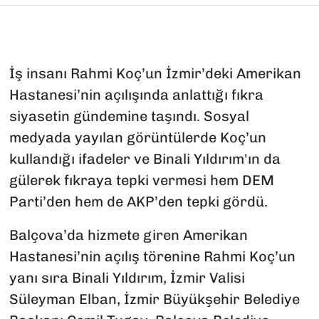
İş insanı Rahmi Koç’un İzmir’deki Amerikan
Hastanesi’nin açılışında anlattığı fıkra
siyasetin gündemine taşındı. Sosyal
medyada yayılan görüntülerde Koç’un
kullandığı ifadeler ve Binali Yıldırım'ın da
gülerek fıkraya tepki vermesi hem DEM
Parti’den hem de AKP’den tepki gördü.
Balçova’da hizmete giren Amerikan
Hastanesi’nin açılış törenine Rahmi Koç’un
yanı sıra Binali Yıldırım, İzmir Valisi
Süleyman Elban, İzmir Büyükşehir Belediye