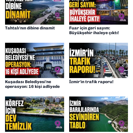
Tahtalı'nın dibine dinamit
Fuar için geri sayım:
Büyükşehir ihaleye çıktı!
Kuşadası Belediyesi'ne
İzmir'in trafik raporu!
operasyon: 16 kişi adliyede