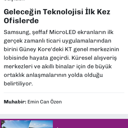
Geleceğin Teknolojisi İlk Kez
Ofislerde
Samsung, şeffaf MicroLED ekranların ilk
gerçek zamanlı ticari uygulamalarından
birini Güney Kore'deki KT genel merkezinin
lobisinde hayata geçirdi. Küresel alışveriş
merkezleri ve akıllı binalar için de büyük
ortaklık anlaşmalarının yolda olduğu
belirtiliyor.
Muhabir:
Emin Can Özen