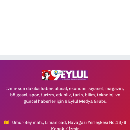
İzmir son dakika haber, ulusal, ekonomi, siyaset, magazin,
bölgesel, spor, turizm, etkinlik, tarih, bilim, teknoloji ve
güncel haberler için 9 Eylül Medya Grubu
Umur Bey mah., Liman cad, Havagazı Yerleşkesi No:16/6
Konak / İzmir