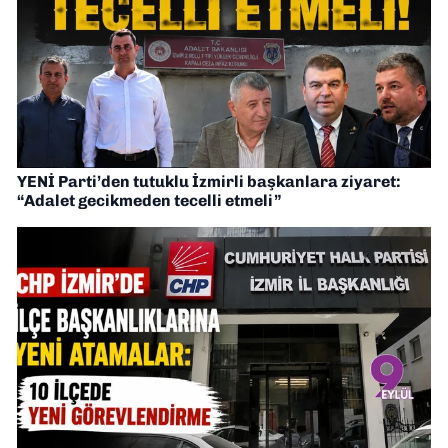
YENİ Parti’den tutuklu İzmirli başkanlara ziyaret:
“Adalet gecikmeden tecelli etmeli”