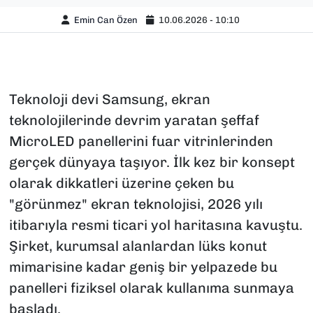
Emin Can Özen
10.06.2026 - 10:10
Teknoloji devi Samsung, ekran
teknolojilerinde devrim yaratan şeffaf
MicroLED panellerini fuar vitrinlerinden
gerçek dünyaya taşıyor. İlk kez bir konsept
olarak dikkatleri üzerine çeken bu
"görünmez" ekran teknolojisi, 2026 yılı
itibarıyla resmi ticari yol haritasına kavuştu.
Şirket, kurumsal alanlardan lüks konut
mimarisine kadar geniş bir yelpazede bu
panelleri fiziksel olarak kullanıma sunmaya
başladı.