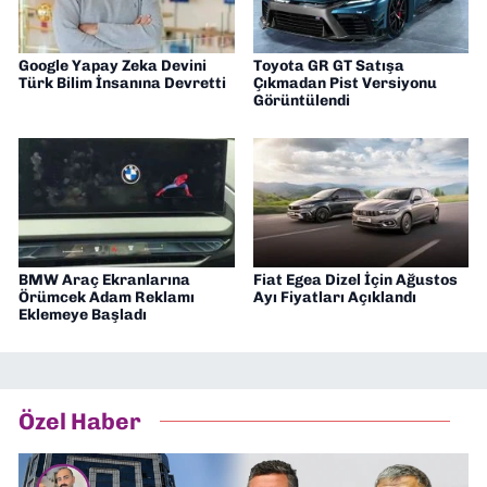
Google Yapay Zeka Devini
Toyota GR GT Satışa
Türk Bilim İnsanına Devretti
Çıkmadan Pist Versiyonu
Görüntülendi
BMW Araç Ekranlarına
Fiat Egea Dizel İçin Ağustos
Örümcek Adam Reklamı
Ayı Fiyatları Açıklandı
Eklemeye Başladı
Özel Haber