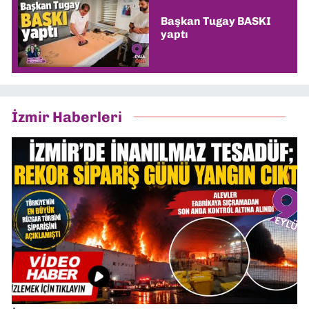
Başkan Tugay BASKI
yaptı
İzmir Haberleri