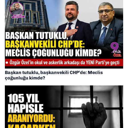
Başkan tutuklu, başkanvekili CHP’de: Meclis
çoğunluğu kimde?