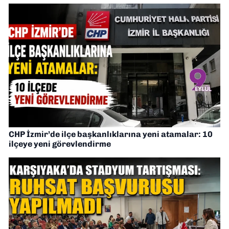
CHP İzmir’de ilçe başkanlıklarına yeni atamalar: 10
ilçeye yeni görevlendirme