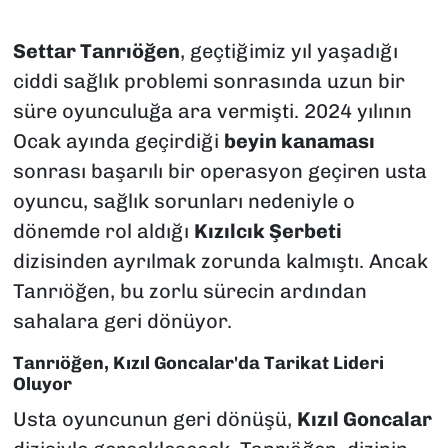
Settar Tanrıöğen
, geçtiğimiz yıl yaşadığı
ciddi sağlık problemi sonrasında uzun bir
süre oyunculuğa ara vermişti. 2024 yılının
Ocak ayında geçirdiği
beyin kanaması
sonrası başarılı bir operasyon geçiren usta
oyuncu, sağlık sorunları nedeniyle o
dönemde rol aldığı
Kızılcık Şerbeti
dizisinden ayrılmak zorunda kalmıştı. Ancak
Tanrıöğen, bu zorlu sürecin ardından
sahalara geri dönüyor.
Tanrıöğen, Kızıl Goncalar'da Tarikat Lideri
Oluyor
Usta oyuncunun geri dönüşü,
Kızıl Goncalar