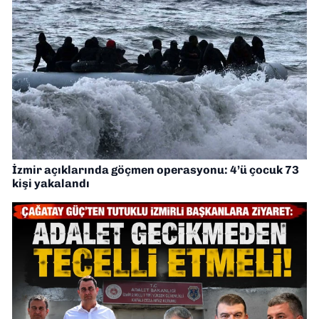
İzmir açıklarında göçmen operasyonu: 4’ü çocuk 73
kişi yakalandı