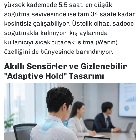
yüksek kademede 5,5 saat, en düşük
soğutma seviyesinde ise tam 34 saate kadar
kesintisiz çalışabiliyor. Üstelik cihaz, sadece
soğutmakla kalmıyor; kış aylarında
kullanıcıyı sıcak tutacak ısıtma (Warm)
özelliğini de bünyesinde barındırıyor.
Akıllı Sensörler ve Gizlenebilir
"Adaptive Hold" Tasarımı