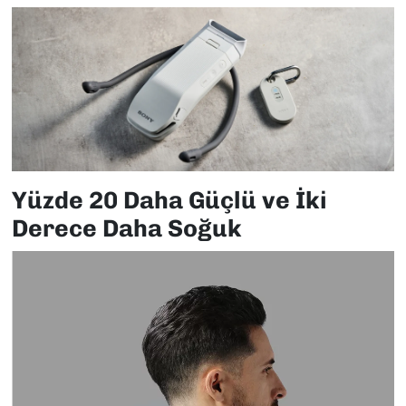
Yüzde 20 Daha Güçlü ve İki
Derece Daha Soğuk