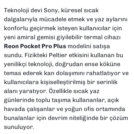
Teknoloji devi Sony, küresel sıcak
dalgalarıyla mücadele etmek ve yaz aylarını
konforlu geçirmek isteyen kullanıcılar için
yeni amiral gemisi giyilebilir termal cihazı
Reon Pocket Pro Plus
modelini satışa
sundu. Fizikteki Peltier etkisini kullanan bu
yenilikçi teknoloji, doğrudan ense köküne
temas ederek kan dolaşımını rahatlatıyor ve
kullanıcılara kişiselleştirilmiş bir serinlik
alanı yaratıyor. Özellikle sıcak yaz
günlerinde toplu taşıma kullananlar, açık
havada çalışanlar ve yoğun ofis ortamında
bunalanlar için devrim niteliğinde bir çözüm
sunuluyor.