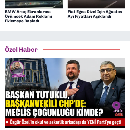
BMW Araç Ekranlarına
Fiat Egea Dizel İçin Ağustos
Örümcek Adam Reklamı
Ayı Fiyatları Açıklandı
Eklemeye Başladı
Özel Haber