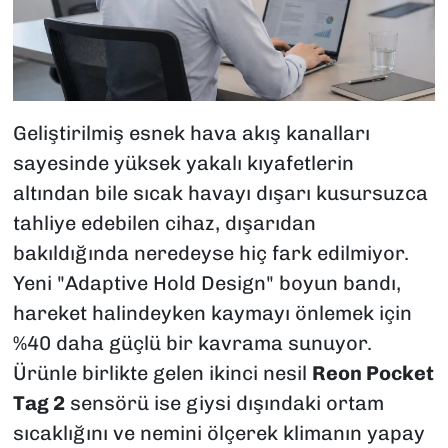
Geliştirilmiş esnek hava akış kanalları
sayesinde yüksek yakalı kıyafetlerin
altından bile sıcak havayı dışarı kusursuzca
tahliye edebilen cihaz, dışarıdan
bakıldığında neredeyse hiç fark edilmiyor.
Yeni "Adaptive Hold Design" boyun bandı,
hareket halindeyken kaymayı önlemek için
%40 daha güçlü bir kavrama sunuyor.
Ürünle birlikte gelen ikinci nesil
Reon Pocket
Tag 2
sensörü ise giysi dışındaki ortam
sıcaklığını ve nemini ölçerek klimanın yapay