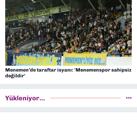
Menemen’de taraftar isyanı: 'Menemenspor sahipsiz
değildir'
Yükleniyor...