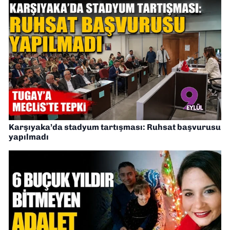
Karşıyaka’da stadyum tartışması: Ruhsat başvurusu
yapılmadı