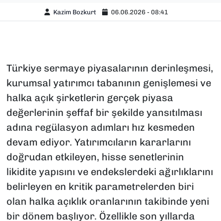
Kazim Bozkurt
06.06.2026 - 08:41
Türkiye sermaye piyasalarının derinleşmesi,
kurumsal yatırımcı tabanının genişlemesi ve
halka açık şirketlerin gerçek piyasa
değerlerinin şeffaf bir şekilde yansıtılması
adına regülasyon adımları hız kesmeden
devam ediyor. Yatırımcıların kararlarını
doğrudan etkileyen, hisse senetlerinin
likidite yapısını ve endekslerdeki ağırlıklarını
belirleyen en kritik parametrelerden biri
olan halka açıklık oranlarının takibinde yeni
bir dönem başlıyor. Özellikle son yıllarda