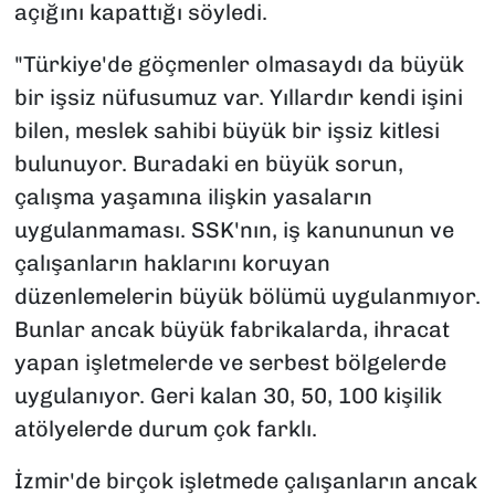
açığını kapattığı söyledi.
"Türkiye'de göçmenler olmasaydı da büyük
bir işsiz nüfusumuz var. Yıllardır kendi işini
bilen, meslek sahibi büyük bir işsiz kitlesi
bulunuyor. Buradaki en büyük sorun,
çalışma yaşamına ilişkin yasaların
uygulanmaması. SSK'nın, iş kanununun ve
çalışanların haklarını koruyan
düzenlemelerin büyük bölümü uygulanmıyor.
Bunlar ancak büyük fabrikalarda, ihracat
yapan işletmelerde ve serbest bölgelerde
uygulanıyor. Geri kalan 30, 50, 100 kişilik
atölyelerde durum çok farklı.
İzmir'de birçok işletmede çalışanların ancak