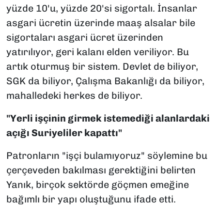
yüzde 10'u, yüzde 20'si sigortalı. İnsanlar
asgari ücretin üzerinde maaş alsalar bile
sigortaları asgari ücret üzerinden
yatırılıyor, geri kalanı elden veriliyor. Bu
artık oturmuş bir sistem. Devlet de biliyor,
SGK da biliyor, Çalışma Bakanlığı da biliyor,
mahalledeki herkes de biliyor.
"Yerli işçinin girmek istemediği alanlardaki
açığı Suriyeliler kapattı"
Patronların "işçi bulamıyoruz" söylemine bu
çerçeveden bakılması gerektiğini belirten
Yanık, birçok sektörde göçmen emeğine
bağımlı bir yapı oluştuğunu ifade etti.