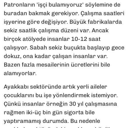
Patronların 'işçi bulamıyoruz' söylemine de
buradan bakmak gerekiyor. Çalışma saatleri
işyerine göre değişiyor. Büyük fabrikalarda
sekiz saatlik çalışma düzeni var. Ancak
birçok atölyede insanlar 10-12 saat
çalışıyor. Sabah sekiz buçukta başlayıp gece
dokuz, ona kadar çalışan insanlar var.
Bazen fazla mesailerinin ücretlerini bile
alamıyorlar.
Ayakkabı sektöründe artık yerli aileler
çocuklarını bu işe yönlendirmek istemiyor.
Çünkü insanlar örneğin 30 yıl çalışmasına
rağmen iki-üç bin gün sigorta bile
yaptıramamış durumda. Bu nedenle