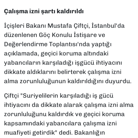
Çalışma izni şartı kaldırıldı
İçişleri Bakanı Mustafa Çiftçi, İstanbul'da
düzenlenen Göç Konulu İstişare ve
Değerlendirme Toplantısı'nda yaptığı
açıklamada, geçici koruma altındaki
yabancıların karşıladığı işgücü ihtiyacını
dikkate aldıklarını belirterek çalışma izni
alma zorunluluğunun kaldırıldığını duyurdu.
Çiftçi "Suriyelilerin karşıladığı iş gücü
ihtiyacını da dikkate alarak çalışma izni alma
zorunluluğunu kaldırdık ve geçici koruma
kapsamındaki yabancılara çalışma izni
muafiyeti getirdik" dedi. Bakanlığın