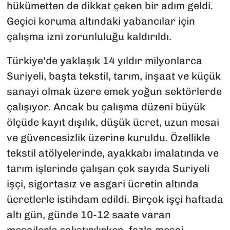
hükümetten de dikkat çeken bir adım geldi.
Geçici koruma altındaki yabancılar için
çalışma izni zorunluluğu kaldırıldı.
Türkiye'de yaklaşık 14 yıldır milyonlarca
Suriyeli, başta tekstil, tarım, inşaat ve küçük
sanayi olmak üzere emek yoğun sektörlerde
çalışıyor. Ancak bu çalışma düzeni büyük
ölçüde kayıt dışılık, düşük ücret, uzun mesai
ve güvencesizlik üzerine kuruldu. Özellikle
tekstil atölyelerinde, ayakkabı imalatında ve
tarım işlerinde çalışan çok sayıda Suriyeli
işçi, sigortasız ve asgari ücretin altında
ücretlerle istihdam edildi. Birçok işçi haftada
altı gün, günde 10-12 saate varan