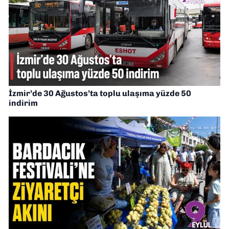
İzmir’de 30 Ağustos’ta toplu ulaşıma yüzde 50
indirim