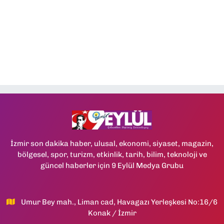
İzmir son dakika haber, ulusal, ekonomi, siyaset, magazin,
bölgesel, spor, turizm, etkinlik, tarih, bilim, teknoloji ve
güncel haberler için 9 Eylül Medya Grubu
Umur Bey mah., Liman cad, Havagazı Yerleşkesi No:16/6
Konak / İzmir