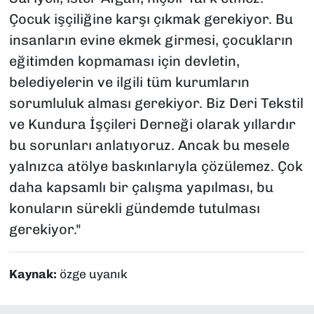
Çocuk işçiliğine karşı çıkmak gerekiyor. Bu
insanların evine ekmek girmesi, çocukların
eğitimden kopmaması için devletin,
belediyelerin ve ilgili tüm kurumların
sorumluluk alması gerekiyor. Biz Deri Tekstil
ve Kundura İşçileri Derneği olarak yıllardır
bu sorunları anlatıyoruz. Ancak bu mesele
yalnızca atölye baskınlarıyla çözülemez. Çok
daha kapsamlı bir çalışma yapılması, bu
konuların sürekli gündemde tutulması
gerekiyor."
Kaynak:
özge uyanık