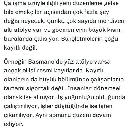
Çalışma izniyle ilgili yeni düzenleme gelse
bile emekçiler açısından çok fazla şey
değişmeyecek. Çünkü çok sayıda merdiven
altı atölye var ve göçmenlerin büyük kısmı
buralarda çalışıyor. Bu işletmelerin çoğu
kayıtlı değil.
Örneğin Basmane'de yüz atölye varsa
ancak ellisi resmi kayıtlarda. Kayıtlı
olanların da büyük bölümünde çalışanların
tamamı sigortalı değil. İnsanlar dönemsel
olarak işe alınıyor. İş yoğunluğu olduğunda
çalıştırılıyor, işler düştüğünde ise işten
çıkarılıyor. Aynı sömürü düzeni devam
ediyor.