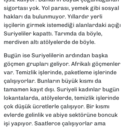
sigortası yok. Yol parası, yemek gibi sosyal
hakları da bulunmuyor. Yıllardır yerli
işçilerin girmek istemediği alanlardaki açığı
Suriyeliler kapattı. Tarımda da böyle,
merdiven altı atölyelerde de böyle.
Bugün ise Suriyelilerin ardından başka
göçmen grupları geliyor. Afrikalı göçmenler
var. Temizlik işlerinde, paketleme işlerinde
çalışıyorlar. Bunların büyük kısmı da
tamamen kayıt dışı. Suriyeli kadınlar bugün
lokantalarda, atölyelerde, temizlik işlerinde
çok düşük ücretlerle çalışıyor. Bir kısmı
evlerde gelinlik ve abiye sektörüne boncuk
işi yapıyor. Saatlerce çalışıyorlar ama