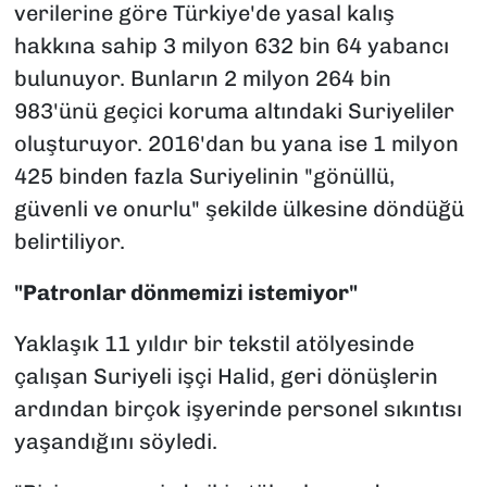
verilerine göre Türkiye'de yasal kalış
hakkına sahip 3 milyon 632 bin 64 yabancı
bulunuyor. Bunların 2 milyon 264 bin
983'ünü geçici koruma altındaki Suriyeliler
oluşturuyor. 2016'dan bu yana ise 1 milyon
425 binden fazla Suriyelinin "gönüllü,
güvenli ve onurlu" şekilde ülkesine döndüğü
belirtiliyor.
"Patronlar dönmemizi istemiyor"
Yaklaşık 11 yıldır bir tekstil atölyesinde
çalışan Suriyeli işçi Halid, geri dönüşlerin
ardından birçok işyerinde personel sıkıntısı
yaşandığını söyledi.