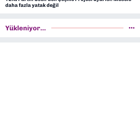
daha fazla yatak değil
Yükleniyor...