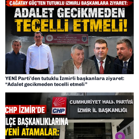
YENİ Parti’den tutuklu İzmirli başkanlara ziyaret:
“Adalet gecikmeden tecelli etmeli”