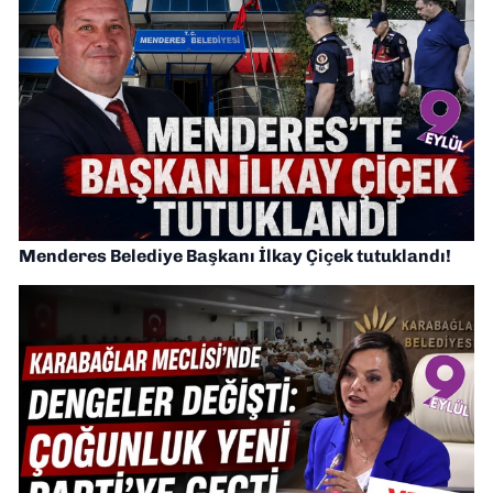
Menderes Belediye Başkanı İlkay Çiçek tutuklandı!