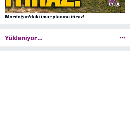
Mordoğan’daki imar planına itiraz!
Yükleniyor...