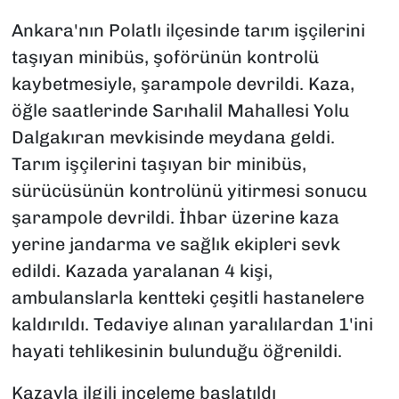
Ankara'nın Polatlı ilçesinde tarım işçilerini
taşıyan minibüs, şoförünün kontrolü
kaybetmesiyle, şarampole devrildi. Kaza,
öğle saatlerinde Sarıhalil Mahallesi Yolu
Dalgakıran mevkisinde meydana geldi.
Tarım işçilerini taşıyan bir minibüs,
sürücüsünün kontrolünü yitirmesi sonucu
şarampole devrildi. İhbar üzerine kaza
yerine jandarma ve sağlık ekipleri sevk
edildi. Kazada yaralanan 4 kişi,
ambulanslarla kentteki çeşitli hastanelere
kaldırıldı. Tedaviye alınan yaralılardan 1'ini
hayati tehlikesinin bulunduğu öğrenildi.
Kazayla ilgili inceleme başlatıldı