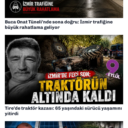
Buca Onat Tüneli’nde sona doğru: İzmir trafiğine
büyük rahatlama geliyor
Tire’de traktör kazası: 65 yaşındaki sürücü yaşamını
yitirdi