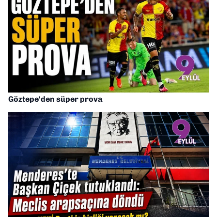
Göztepe'den süper prova