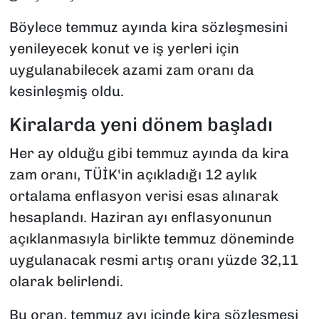
Böylece temmuz ayında kira sözleşmesini
yenileyecek konut ve iş yerleri için
uygulanabilecek azami zam oranı da
kesinleşmiş oldu.
Kiralarda yeni dönem başladı
Her ay olduğu gibi temmuz ayında da kira
zam oranı, TÜİK'in açıkladığı 12 aylık
ortalama enflasyon verisi esas alınarak
hesaplandı. Haziran ayı enflasyonunun
açıklanmasıyla birlikte temmuz döneminde
uygulanacak resmi artış oranı yüzde 32,11
olarak belirlendi.
Bu oran, temmuz ayı içinde kira sözleşmesi