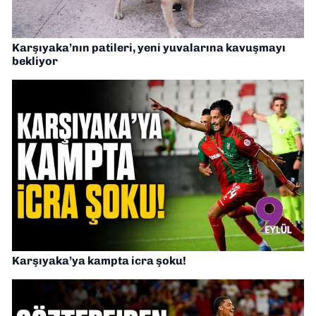
Karşıyaka’nın patileri, yeni yuvalarına kavuşmayı
bekliyor
Karşıyaka’ya kampta icra şoku!