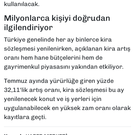
kullanılacak.
Milyonlarca kişiyi doğrudan
ilgilendiriyor
Türkiye genelinde her ay binlerce kira
sözleşmesi yenilenirken, açıklanan kira artış
oranı hem hane bütçelerini hem de
gayrimenkul piyasasını yakından etkiliyor.
Temmuz ayında yürürlüğe giren yüzde
32,11'lik artış oranı, kira sözleşmesi bu ay
yenilenecek konut ve iş yerleri için
uygulanabilecek en yüksek zam oranı olarak
kayıtlara geçti.