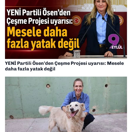
YENİ Partili Ösen’den Çeşme Projesi uyarısı: Mesele
daha fazla yatak değil