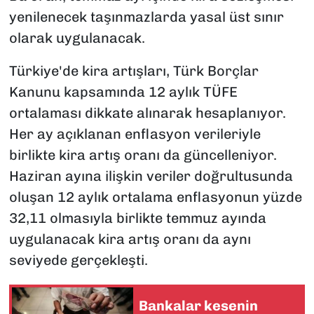
yenilenecek taşınmazlarda yasal üst sınır
olarak uygulanacak.
Türkiye'de kira artışları, Türk Borçlar
Kanunu kapsamında 12 aylık TÜFE
ortalaması dikkate alınarak hesaplanıyor.
Her ay açıklanan enflasyon verileriyle
birlikte kira artış oranı da güncelleniyor.
Haziran ayına ilişkin veriler doğrultusunda
oluşan 12 aylık ortalama enflasyonun yüzde
32,11 olmasıyla birlikte temmuz ayında
uygulanacak kira artış oranı da aynı
seviyede gerçekleşti.
Bankalar kesenin