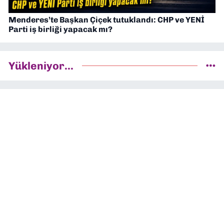
Menderes’te Başkan Çiçek tutuklandı: CHP ve YENİ
Parti iş birliği yapacak mı?
Yükleniyor...