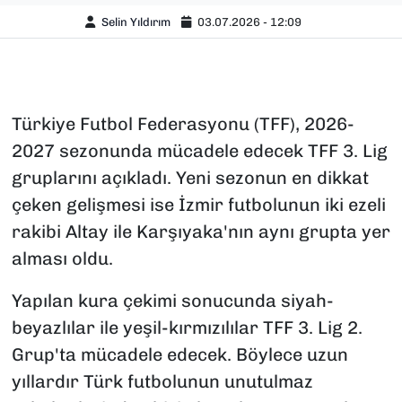
Selin Yıldırım
03.07.2026 - 12:09
Türkiye Futbol Federasyonu (TFF), 2026-
2027 sezonunda mücadele edecek TFF 3. Lig
gruplarını açıkladı. Yeni sezonun en dikkat
çeken gelişmesi ise İzmir futbolunun iki ezeli
rakibi Altay ile Karşıyaka'nın aynı grupta yer
alması oldu.
Yapılan kura çekimi sonucunda siyah-
beyazlılar ile yeşil-kırmızılılar TFF 3. Lig 2.
Grup'ta mücadele edecek. Böylece uzun
yıllardır Türk futbolunun unutulmaz