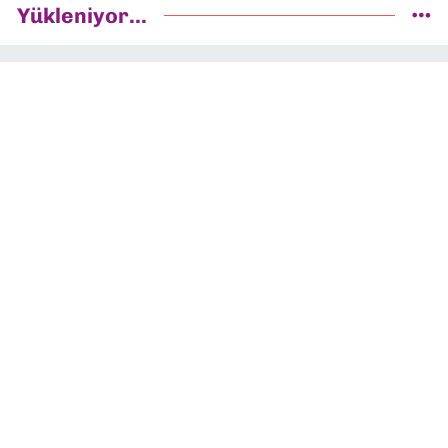
Yükleniyor...