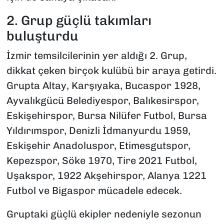
2. Grup güçlü takımları
buluşturdu
İzmir temsilcilerinin yer aldığı 2. Grup,
dikkat çeken birçok kulübü bir araya getirdi.
Grupta Altay, Karşıyaka, Bucaspor 1928,
Ayvalıkgücü Belediyespor, Balıkesirspor,
Eskişehirspor, Bursa Nilüfer Futbol, Bursa
Yıldırımspor, Denizli İdmanyurdu 1959,
Eskişehir Anadoluspor, Etimesgutspor,
Kepezspor, Söke 1970, Tire 2021 Futbol,
Uşakspor, 1922 Akşehirspor, Alanya 1221
Futbol ve Bigaspor mücadele edecek.
Gruptaki güçlü ekipler nedeniyle sezonun