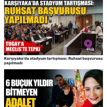
Karşıyaka’da stadyum tartışması: Ruhsat başvurusu
yapılmadı