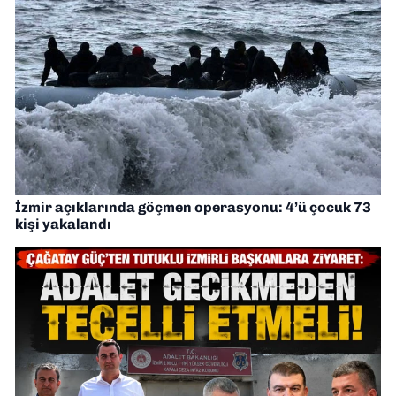
İzmir açıklarında göçmen operasyonu: 4’ü çocuk 73
kişi yakalandı