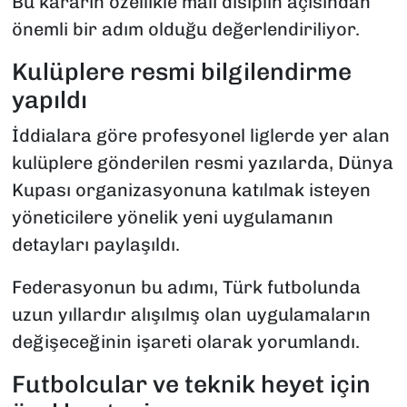
Bu kararın özellikle mali disiplin açısından
önemli bir adım olduğu değerlendiriliyor.
Kulüplere resmi bilgilendirme
yapıldı
İddialara göre profesyonel liglerde yer alan
kulüplere gönderilen resmi yazılarda, Dünya
Kupası organizasyonuna katılmak isteyen
yöneticilere yönelik yeni uygulamanın
detayları paylaşıldı.
Federasyonun bu adımı, Türk futbolunda
uzun yıllardır alışılmış olan uygulamaların
değişeceğinin işareti olarak yorumlandı.
Futbolcular ve teknik heyet için