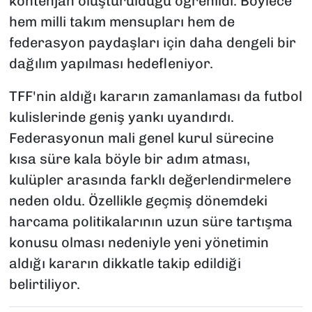
kontenjan oluşturulduğu öğrenildi. Böylece
hem milli takım mensupları hem de
federasyon paydaşları için daha dengeli bir
dağılım yapılması hedefleniyor.
TFF'nin aldığı kararın zamanlaması da futbol
kulislerinde geniş yankı uyandırdı.
Federasyonun mali genel kurul sürecine
kısa süre kala böyle bir adım atması,
kulüpler arasında farklı değerlendirmelere
neden oldu. Özellikle geçmiş dönemdeki
harcama politikalarının uzun süre tartışma
konusu olması nedeniyle yeni yönetimin
aldığı kararın dikkatle takip edildiği
belirtiliyor.