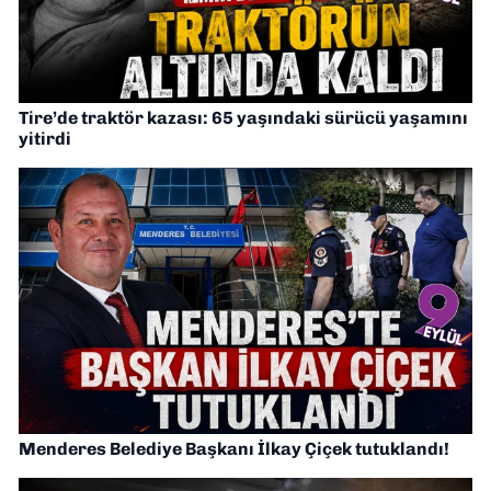
Tire’de traktör kazası: 65 yaşındaki sürücü yaşamını
yitirdi
Menderes Belediye Başkanı İlkay Çiçek tutuklandı!