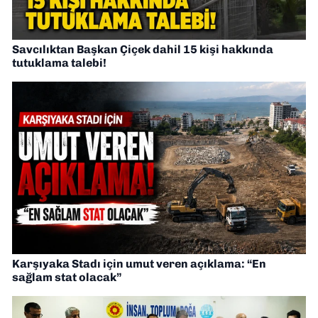
Savcılıktan Başkan Çiçek dahil 15 kişi hakkında
tutuklama talebi!
Karşıyaka Stadı için umut veren açıklama: “En
sağlam stat olacak”