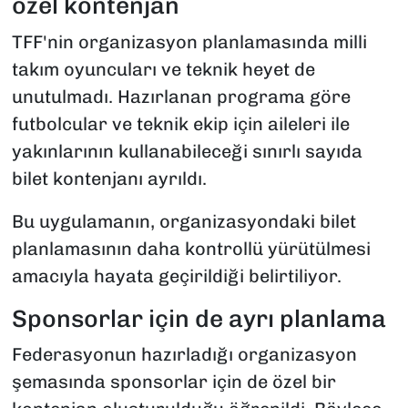
özel kontenjan
TFF'nin organizasyon planlamasında milli
takım oyuncuları ve teknik heyet de
unutulmadı. Hazırlanan programa göre
futbolcular ve teknik ekip için aileleri ile
yakınlarının kullanabileceği sınırlı sayıda
bilet kontenjanı ayrıldı.
Bu uygulamanın, organizasyondaki bilet
planlamasının daha kontrollü yürütülmesi
amacıyla hayata geçirildiği belirtiliyor.
Sponsorlar için de ayrı planlama
Federasyonun hazırladığı organizasyon
şemasında sponsorlar için de özel bir