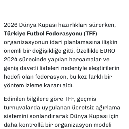
2026 Dünya Kupası hazırlıkları sürerken,
Türkiye Futbol Federasyonu (TFF)
organizasyonun idari planlamasına ilişkin
önemli bir değişikliğe gitti. Özellikle EURO
2024 sürecinde yapılan harcamalar ve
geniş davetli listeleri nedeniyle eleştirilerin
hedefi olan federasyon, bu kez farklı bir
yöntem izleme kararı aldı.
Edinilen bilgilere göre TFF, geçmiş
turnuvalarda uygulanan ücretsiz ağırlama
sistemini sonlandırarak Dünya Kupası için
daha kontrollü bir organizasyon modeli