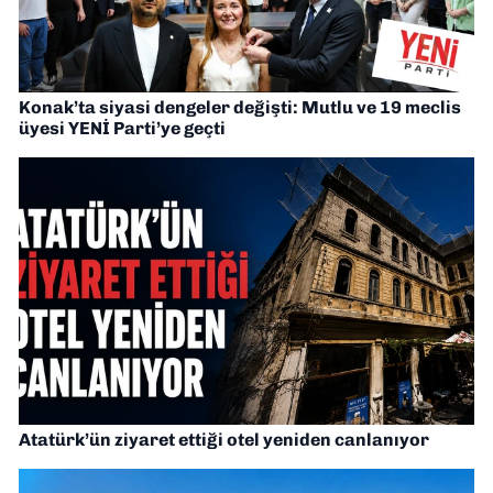
Konak’ta siyasi dengeler değişti: Mutlu ve 19 meclis
üyesi YENİ Parti’ye geçti
Atatürk’ün ziyaret ettiği otel yeniden canlanıyor