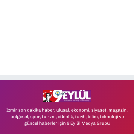
İzmir son dakika haber, ulusal, ekonomi, siyaset, magazin,
bölgesel, spor, turizm, etkinlik, tarih, bilim, teknoloji ve
güncel haberler için 9 Eylül Medya Grubu