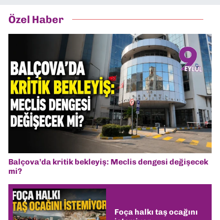
Özel Haber
Balçova’da kritik bekleyiş: Meclis dengesi değişecek
mi?
Foça halkı taş ocağını