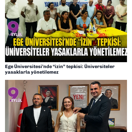
Ege Üniversitesi’nde “izin” tepkisi: Üniversiteler
yasaklarla yönetilemez