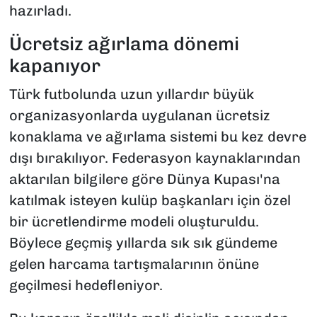
hazırladı.
Ücretsiz ağırlama dönemi
kapanıyor
Türk futbolunda uzun yıllardır büyük
organizasyonlarda uygulanan ücretsiz
konaklama ve ağırlama sistemi bu kez devre
dışı bırakılıyor. Federasyon kaynaklarından
aktarılan bilgilere göre Dünya Kupası'na
katılmak isteyen kulüp başkanları için özel
bir ücretlendirme modeli oluşturuldu.
Böylece geçmiş yıllarda sık sık gündeme
gelen harcama tartışmalarının önüne
geçilmesi hedefleniyor.