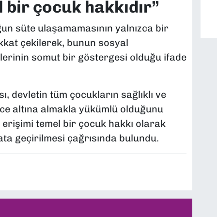
 bir çocuk hakkıdır”
un süte ulaşamamasının yalnızca bir
kat çekilerek, bunun sosyal
liklerinin somut bir göstergesi olduğu ifade
 devletin tüm çocukların sağlıklı ve
ce altına almakla yükümlü olduğunu
e erişimi temel bir çocuk hakkı olarak
ta geçirilmesi çağrısında bulundu.