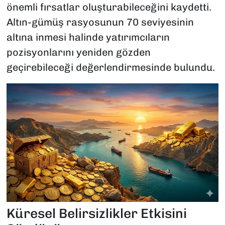
önemli fırsatlar oluşturabileceğini kaydetti.
Altın-gümüş rasyosunun 70 seviyesinin
altına inmesi halinde yatırımcıların
pozisyonlarını yeniden gözden
geçirebileceği değerlendirmesinde bulundu.
Küresel Belirsizlikler Etkisini