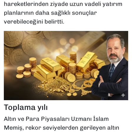
hareketlerinden ziyade uzun vadeli yatırım
planlarının daha sağlıklı sonuçlar
verebileceğini belirtti.
Toplama yılı
Altın ve Para Piyasaları Uzmanı İslam
Memiş, rekor seviyelerden gerileyen altın