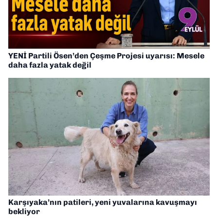
YENİ Partili Ösen’den Çeşme Projesi uyarısı: Mesele
daha fazla yatak değil
Karşıyaka’nın patileri, yeni yuvalarına kavuşmayı
bekliyor