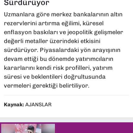
Sürdürüyor
Uzmanlara göre merkez bankalarının altın
rezervlerini artırma eğilimi, küresel
enflasyon baskıları ve jeopolitik gelişmeler
değerli metaller üzerindeki etkisini
sürdürüyor. Piyasalardaki yön arayışının
devam ettiği bu dönemde yatırımcıların
kararlarını kendi risk profilleri, yatırım
süresi ve beklentileri doğrultusunda
vermeleri gerektiği belirtiliyor.
Kaynak:
AJANSLAR