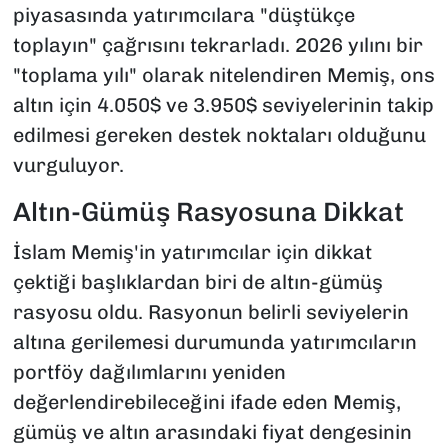
piyasasında yatırımcılara "düştükçe
toplayın" çağrısını tekrarladı. 2026 yılını bir
"toplama yılı" olarak nitelendiren Memiş, ons
altın için 4.050$ ve 3.950$ seviyelerinin takip
edilmesi gereken destek noktaları olduğunu
vurguluyor.
Altın-Gümüş Rasyosuna Dikkat
İslam Memiş'in yatırımcılar için dikkat
çektiği başlıklardan biri de altın-gümüş
rasyosu oldu. Rasyonun belirli seviyelerin
altına gerilemesi durumunda yatırımcıların
portföy dağılımlarını yeniden
değerlendirebileceğini ifade eden Memiş,
gümüş ve altın arasındaki fiyat dengesinin