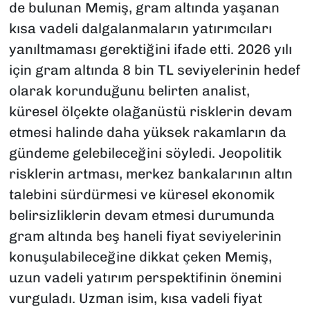
de bulunan Memiş, gram altında yaşanan
kısa vadeli dalgalanmaların yatırımcıları
yanıltmaması gerektiğini ifade etti. 2026 yılı
için gram altında 8 bin TL seviyelerinin hedef
olarak korunduğunu belirten analist,
küresel ölçekte olağanüstü risklerin devam
etmesi halinde daha yüksek rakamların da
gündeme gelebileceğini söyledi. Jeopolitik
risklerin artması, merkez bankalarının altın
talebini sürdürmesi ve küresel ekonomik
belirsizliklerin devam etmesi durumunda
gram altında beş haneli fiyat seviyelerinin
konuşulabileceğine dikkat çeken Memiş,
uzun vadeli yatırım perspektifinin önemini
vurguladı. Uzman isim, kısa vadeli fiyat