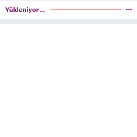
Yükleniyor...