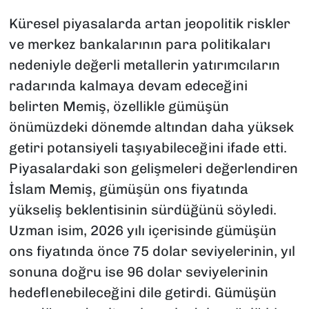
Küresel piyasalarda artan jeopolitik riskler
ve merkez bankalarının para politikaları
nedeniyle değerli metallerin yatırımcıların
radarında kalmaya devam edeceğini
belirten Memiş, özellikle gümüşün
önümüzdeki dönemde altından daha yüksek
getiri potansiyeli taşıyabileceğini ifade etti.
Piyasalardaki son gelişmeleri değerlendiren
İslam Memiş, gümüşün ons fiyatında
yükseliş beklentisinin sürdüğünü söyledi.
Uzman isim, 2026 yılı içerisinde gümüşün
ons fiyatında önce 75 dolar seviyelerinin, yıl
sonuna doğru ise 96 dolar seviyelerinin
hedeflenebileceğini dile getirdi. Gümüşün