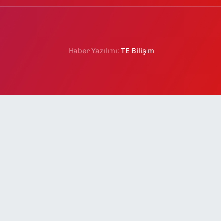
Haber Yazılımı:
TE Bilişim