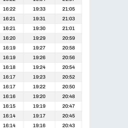
16:22
19:33
21:05
16:21
19:31
21:03
16:21
19:30
21:01
16:20
19:29
20:59
16:19
19:27
20:58
16:19
19:26
20:56
16:18
19:24
20:54
16:17
19:23
20:52
16:17
19:22
20:50
16:16
19:20
20:48
16:15
19:19
20:47
16:14
19:17
20:45
16:14
19:16
20:43