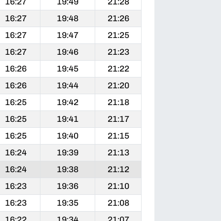
16:27
19:49
21:28
16:27
19:48
21:26
16:27
19:47
21:25
16:27
19:46
21:23
16:26
19:45
21:22
16:26
19:44
21:20
16:25
19:42
21:18
16:25
19:41
21:17
16:25
19:40
21:15
16:24
19:39
21:13
16:24
19:38
21:12
16:23
19:36
21:10
16:23
19:35
21:08
16:22
19:34
21:07