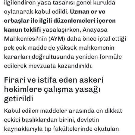
ilgilendiren yasa tasarısı genel kurulda
oylanarak kabul edildi.
Uzman er ve
erbaşlar ile ilgili düzenlemeleri içeren
kanun teklifi
yasalaşırken, Anayasa
Mahkemesi'nin (AYM) daha önce iptal ettiği
pek çok madde de yüksek mahkemenin
kararları doğrultusunda yeniden formüle
edilerek mevzuata kazandırıldı.
Firari ve istifa eden askeri
hekimlere çalışma yasağı
getirildi
Kabul edilen maddeler arasında en dikkat
çekici başlıklardan birini, devletin
kaynaklarıyla tıp fakültelerinde okutulan