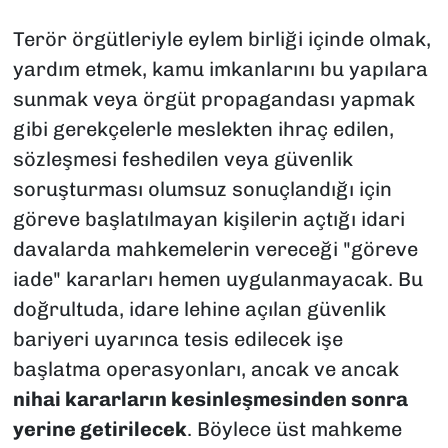
Terör örgütleriyle eylem birliği içinde olmak,
yardım etmek, kamu imkanlarını bu yapılara
sunmak veya örgüt propagandası yapmak
gibi gerekçelerle meslekten ihraç edilen,
sözleşmesi feshedilen veya güvenlik
soruşturması olumsuz sonuçlandığı için
göreve başlatılmayan kişilerin açtığı idari
davalarda mahkemelerin vereceği "göreve
iade" kararları hemen uygulanmayacak. Bu
doğrultuda, idare lehine açılan güvenlik
bariyeri uyarınca tesis edilecek işe
başlatma operasyonları, ancak ve ancak
nihai kararların kesinleşmesinden sonra
yerine getirilecek
. Böylece üst mahkeme