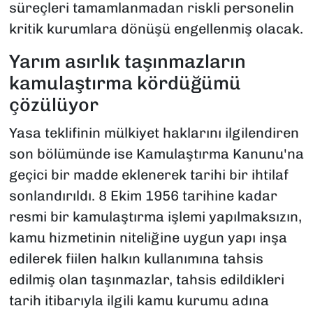
süreçleri tamamlanmadan riskli personelin
kritik kurumlara dönüşü engellenmiş olacak.
Yarım asırlık taşınmazların
kamulaştırma kördüğümü
çözülüyor
Yasa teklifinin mülkiyet haklarını ilgilendiren
son bölümünde ise
Kamulaştırma Kanunu
'na
geçici bir madde eklenerek tarihi bir ihtilaf
sonlandırıldı. 8 Ekim 1956 tarihine kadar
resmi bir kamulaştırma işlemi yapılmaksızın,
kamu hizmetinin niteliğine uygun yapı inşa
edilerek fiilen halkın kullanımına tahsis
edilmiş olan taşınmazlar, tahsis edildikleri
tarih itibarıyla ilgili kamu kurumu adına