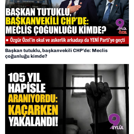
Başkan tutuklu, başkanvekili CHP’de: Meclis
çoğunluğu kimde?