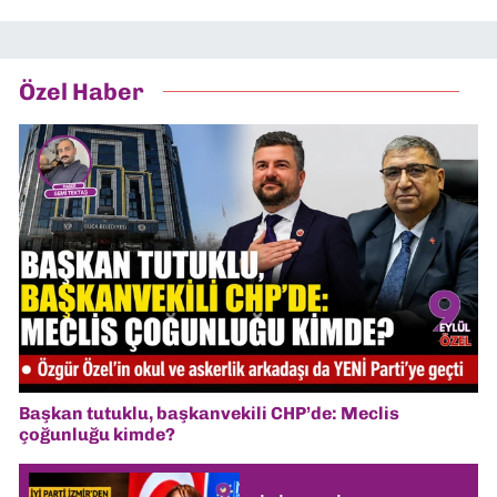
Özel Haber
Başkan tutuklu, başkanvekili CHP’de: Meclis
çoğunluğu kimde?