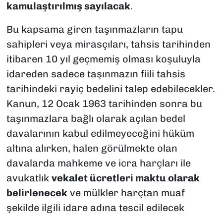
kamulaştırılmış sayılacak
.
Bu kapsama giren taşınmazların tapu
sahipleri veya mirasçıları, tahsis tarihinden
itibaren 10 yıl geçmemiş olması koşuluyla
idareden sadece taşınmazın fiili tahsis
tarihindeki rayiç bedelini talep edebilecekler.
Kanun, 12 Ocak 1963 tarihinden sonra bu
taşınmazlara bağlı olarak açılan bedel
davalarının kabul edilmeyeceğini hüküm
altına alırken, halen görülmekte olan
davalarda mahkeme ve icra harçları ile
avukatlık
vekalet ücretleri maktu olarak
belirlenecek
ve mülkler harçtan muaf
şekilde ilgili idare adına tescil edilecek