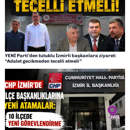
YENİ Parti’den tutuklu İzmirli başkanlara ziyaret:
“Adalet gecikmeden tecelli etmeli”