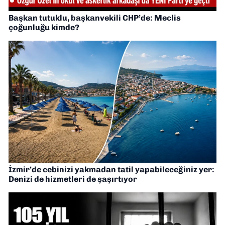
Başkan tutuklu, başkanvekili CHP’de: Meclis
çoğunluğu kimde?
İzmir’de cebinizi yakmadan tatil yapabileceğiniz yer:
Denizi de hizmetleri de şaşırtıyor