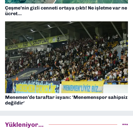
Çeşme’nin gizli cenneti ortaya çıktı! Ne işletme var ne
ücret…
Menemen’de taraftar isyanı: 'Menemenspor sahipsiz
değildir'
Yükleniyor...