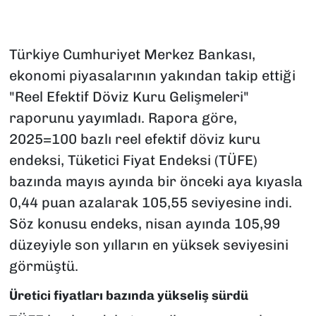
Türkiye Cumhuriyet Merkez Bankası,
ekonomi piyasalarının yakından takip ettiği
"Reel Efektif Döviz Kuru Gelişmeleri"
raporunu yayımladı. Rapora göre,
2025=100 bazlı reel efektif döviz kuru
endeksi, Tüketici Fiyat Endeksi (TÜFE)
bazında mayıs ayında bir önceki aya kıyasla
0,44 puan azalarak 105,55 seviyesine indi.
Söz konusu endeks, nisan ayında 105,99
düzeyiyle son yılların en yüksek seviyesini
görmüştü.
Üretici fiyatları bazında yükseliş sürdü