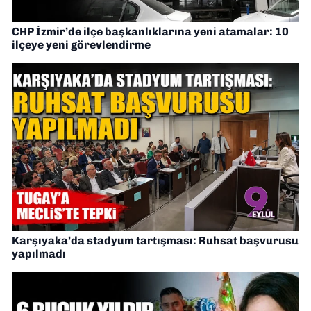
CHP İzmir’de ilçe başkanlıklarına yeni atamalar: 10
ilçeye yeni görevlendirme
Karşıyaka’da stadyum tartışması: Ruhsat başvurusu
yapılmadı