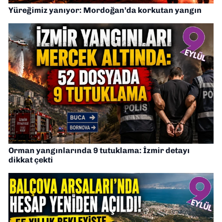
Yüreğimiz yanıyor: Mordoğan’da korkutan yangın
Orman yangınlarında 9 tutuklama: İzmir detayı
dikkat çekti