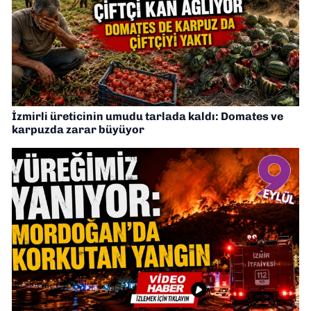
İzmirli üreticinin umudu tarlada kaldı: Domates ve
karpuzda zarar büyüyor