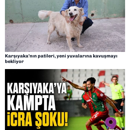
Karşıyaka’nın patileri, yeni yuvalarına kavuşmayı
bekliyor