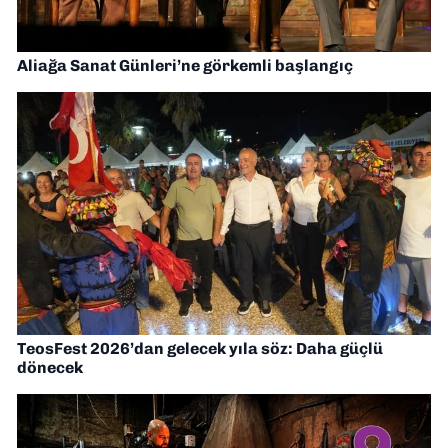
Aliağa Sanat Günleri’ne görkemli başlangıç
TeosFest 2026’dan gelecek yıla söz: Daha güçlü
dönecek