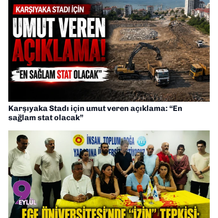
Karşıyaka Stadı için umut veren açıklama: “En
sağlam stat olacak”