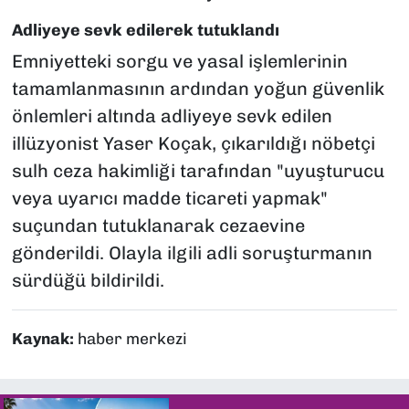
Adliyeye sevk edilerek tutuklandı
Emniyetteki sorgu ve yasal işlemlerinin
tamamlanmasının ardından yoğun güvenlik
önlemleri altında adliyeye sevk edilen
illüzyonist Yaser Koçak, çıkarıldığı nöbetçi
sulh ceza hakimliği tarafından "uyuşturucu
veya uyarıcı madde ticareti yapmak"
suçundan tutuklanarak cezaevine
gönderildi. Olayla ilgili adli soruşturmanın
sürdüğü bildirildi.
Kaynak:
haber merkezi