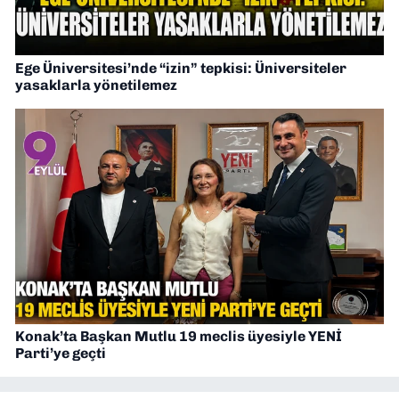
Ege Üniversitesi’nde “izin” tepkisi: Üniversiteler
yasaklarla yönetilemez
Konak’ta Başkan Mutlu 19 meclis üyesiyle YENİ
Parti’ye geçti