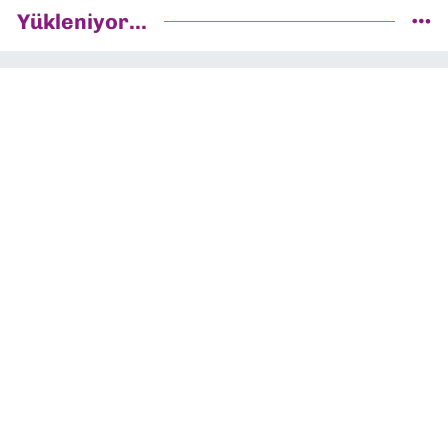
Yükleniyor...