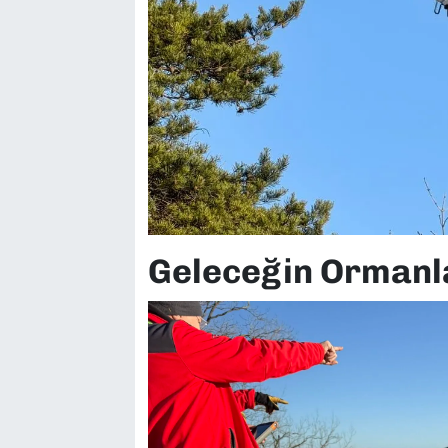
Geleceğin Ormanlar