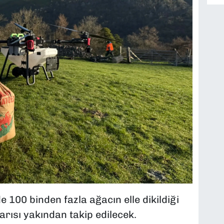
 100 binden fazla ağacın elle dikildiği
arısı yakından takip edilecek.