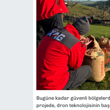
Bugüne kadar güvenli bölgelerde
projede, dron teknolojisinin baş