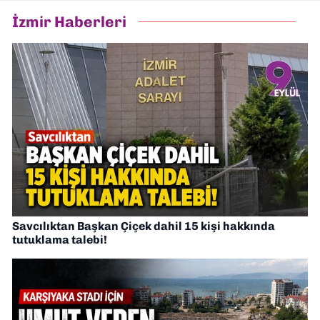
İzmir Haberleri
Savcılıktan Başkan Çiçek dahil 15 kişi hakkında
tutuklama talebi!