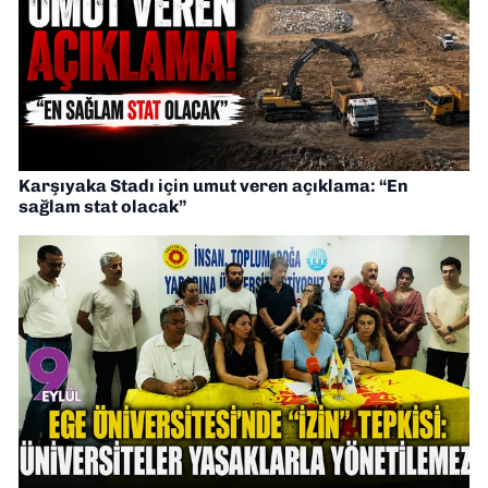
Karşıyaka Stadı için umut veren açıklama: “En
sağlam stat olacak”