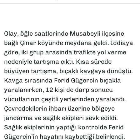
Olay, öğle saatlerinde Musabeyli ilçesine
bağlı Çınar köyünde meydana geldi. İddiaya
göre, iki grup arasında trafikte yol verme
nedeniyle tartışma çıktı. Kısa sürede
büyüyen tartışma, bıçaklı kavgaya dönüştü.
Kavga sırasında Ferid Gügercin bıçakla
yaralanırken, 12 kişi de darp sonucu
vücutlarının çeşitli yerlerinden yaralandı.
Çevredekilerin ihbarı üzerine bölgeye
jandarma ve sağlık ekipleri sevk edildi.
Sağlık ekiplerinin yaptığı kontrolde Ferid
Gügercin’in hayatını kaybettiği belirlendi.