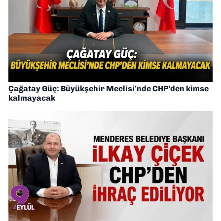
Çağatay Güç: Büyükşehir Meclisi’nde CHP’den kimse
kalmayacak