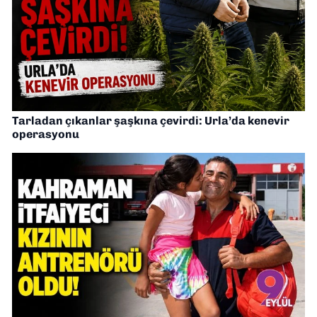
Tarladan çıkanlar şaşkına çevirdi: Urla’da kenevir
operasyonu