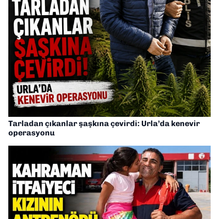
Tarladan çıkanlar şaşkına çevirdi: Urla’da kenevir
operasyonu