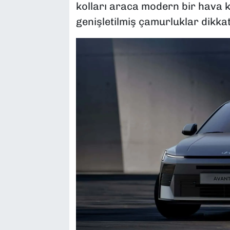
kolları araca modern bir hava k
genişletilmiş çamurluklar dikkat