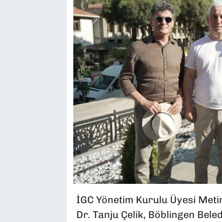
İGC Yönetim Kurulu Üyesi Meti
Dr. Tanju Çelik, Böblingen Bele