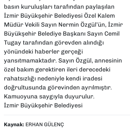
basın kuruluşları tarafından paylaşılan
İzmir Büyükşehir Belediyesi Özel Kalem
Müdür Vekili Sayın Nermin Özgül’ün, İzmir
Büyükşehir Belediye Başkanı Sayın Cemil
Tugay tarafından görevden alındığı
yönündeki haberler gerçeği
yansıtmamaktadır. Sayın Özgül, annesinin
özel bakım gerektiren ileri derecedeki
rahatsızlığı nedeniyle kendi iradesi
doğrultusunda görevinden ayrılmıştır.
Kamuoyuna saygıyla duyurulur.
İzmir Büyükşehir Belediyesi
Kaynak:
ERHAN GÜLENÇ