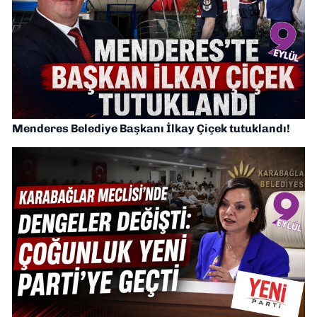
Menderes Belediye Başkanı İlkay Çiçek tutuklandı!