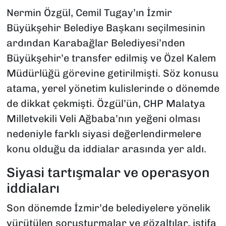
Nermin Özgül, Cemil Tugay’ın İzmir
Büyükşehir Belediye Başkanı seçilmesinin
ardından Karabağlar Belediyesi’nden
Büyükşehir’e transfer edilmiş ve Özel Kalem
Müdürlüğü görevine getirilmişti. Söz konusu
atama, yerel yönetim kulislerinde o dönemde
de dikkat çekmişti. Özgül’ün, CHP Malatya
Milletvekili Veli Ağbaba’nın yeğeni olması
nedeniyle farklı siyasi değerlendirmelere
konu olduğu da iddialar arasında yer aldı.
Siyasi tartışmalar ve operasyon
iddiaları
Son dönemde İzmir’de belediyelere yönelik
yürütülen soruşturmalar ve gözaltılar, istifa