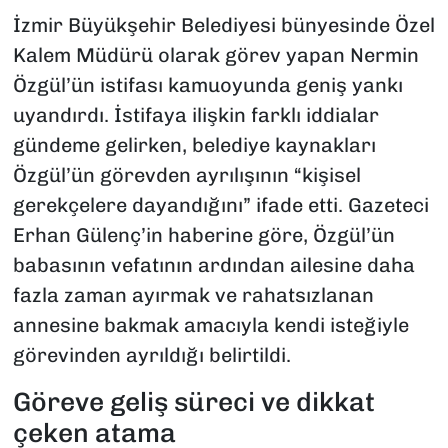
İzmir Büyükşehir Belediyesi bünyesinde Özel
Kalem Müdürü olarak görev yapan Nermin
Özgül’ün istifası kamuoyunda geniş yankı
uyandırdı. İstifaya ilişkin farklı iddialar
gündeme gelirken, belediye kaynakları
Özgül’ün görevden ayrılışının “kişisel
gerekçelere dayandığını” ifade etti. Gazeteci
Erhan Gülenç’in haberine göre, Özgül’ün
babasının vefatının ardından ailesine daha
fazla zaman ayırmak ve rahatsızlanan
annesine bakmak amacıyla kendi isteğiyle
görevinden ayrıldığı belirtildi.
Göreve geliş süreci ve dikkat
çeken atama