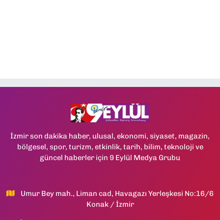
İzmir son dakika haber, ulusal, ekonomi, siyaset, magazin,
bölgesel, spor, turizm, etkinlik, tarih, bilim, teknoloji ve
güncel haberler için 9 Eylül Medya Grubu
Umur Bey mah., Liman cad, Havagazı Yerleşkesi No:16/6
Konak / İzmir