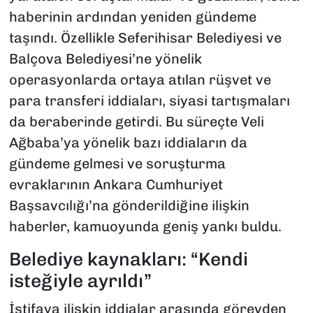
haberinin ardından yeniden gündeme
taşındı. Özellikle Seferihisar Belediyesi ve
Balçova Belediyesi’ne yönelik
operasyonlarda ortaya atılan rüşvet ve
para transferi iddiaları, siyasi tartışmaları
da beraberinde getirdi. Bu süreçte Veli
Ağbaba’ya yönelik bazı iddiaların da
gündeme gelmesi ve soruşturma
evraklarının Ankara Cumhuriyet
Başsavcılığı’na gönderildiğine ilişkin
haberler, kamuoyunda geniş yankı buldu.
Belediye kaynakları: “Kendi
isteğiyle ayrıldı”
İstifaya ilişkin iddialar arasında görevden