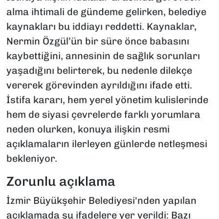
alma ihtimali de gündeme gelirken, belediye
kaynakları bu iddiayı reddetti. Kaynaklar,
Nermin Özgül’ün bir süre önce babasını
kaybettiğini, annesinin de sağlık sorunları
yaşadığını belirterek, bu nedenle dilekçe
vererek görevinden ayrıldığını ifade etti.
İstifa kararı, hem yerel yönetim kulislerinde
hem de siyasi çevrelerde farklı yorumlara
neden olurken, konuya ilişkin resmi
açıklamaların ilerleyen günlerde netleşmesi
bekleniyor.
Zorunlu açıklama
İzmir Büyükşehir Belediyesi'nden yapılan
açıklamada şu ifadelere yer verildi: Bazı