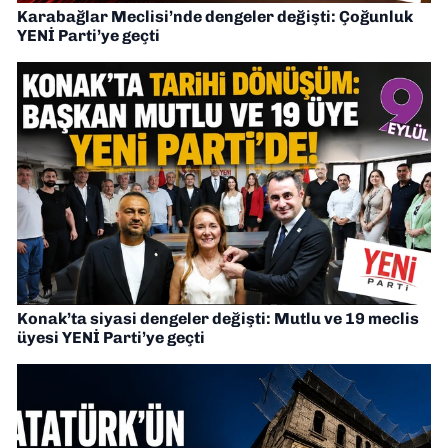
Karabağlar Meclisi’nde dengeler değişti: Çoğunluk
YENİ Parti’ye geçti
Konak’ta siyasi dengeler değişti: Mutlu ve 19 meclis
üyesi YENİ Parti’ye geçti