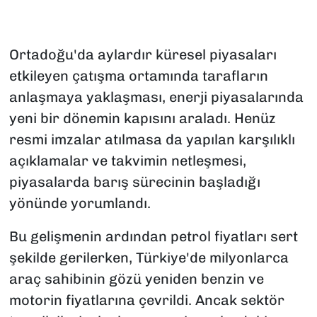
Ortadoğu'da aylardır küresel piyasaları
etkileyen çatışma ortamında tarafların
anlaşmaya yaklaşması, enerji piyasalarında
yeni bir dönemin kapısını araladı. Henüz
resmi imzalar atılmasa da yapılan karşılıklı
açıklamalar ve takvimin netleşmesi,
piyasalarda barış sürecinin başladığı
yönünde yorumlandı.
Bu gelişmenin ardından petrol fiyatları sert
şekilde gerilerken, Türkiye'de milyonlarca
araç sahibinin gözü yeniden benzin ve
motorin fiyatlarına çevrildi. Ancak sektör