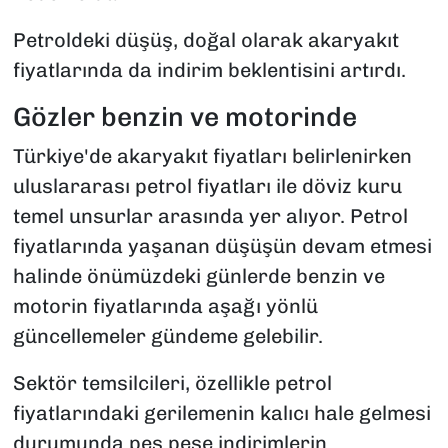
Petroldeki düşüş, doğal olarak akaryakıt
fiyatlarında da indirim beklentisini artırdı.
Gözler benzin ve motorinde
Türkiye'de akaryakıt fiyatları belirlenirken
uluslararası petrol fiyatları ile döviz kuru
temel unsurlar arasında yer alıyor. Petrol
fiyatlarında yaşanan düşüşün devam etmesi
halinde önümüzdeki günlerde benzin ve
motorin fiyatlarında aşağı yönlü
güncellemeler gündeme gelebilir.
Sektör temsilcileri, özellikle petrol
fiyatlarındaki gerilemenin kalıcı hale gelmesi
durumunda peş peşe indirimlerin