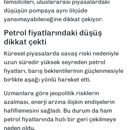
temsilcileri, uluslararası piyasalardaki
düşüşün pompaya aynı ölçüde
yansımayabileceğine dikkat çekiyor.
Petrol fiyatlarındaki düşüş
dikkat çekti
Küresel piyasalarda savaş riski nedeniyle
uzun süredir yüksek seyreden petrol
fiyatları, barış beklentilerinin güçlenmesiyle
birlikte aşağı yönlü hareket etti.
Uzmanlara göre jeopolitik risklerin
azalması, enerji arzına ilişkin endişelerin
hafiflemesini sağladı. Bu durum da ham
petrol fiyatlarında hızlı bir geri çekilmeye
neden oldu.