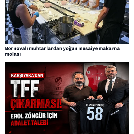
Bornovalı muhtarlardan yoğun mesaiye makarna
molası