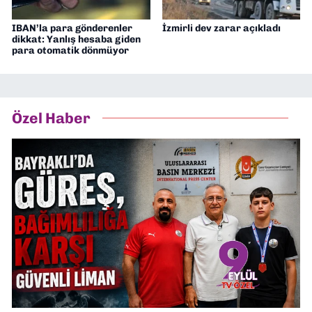
IBAN’la para gönderenler
İzmirli dev zarar açıkladı
dikkat: Yanlış hesaba giden
para otomatik dönmüyor
Özel Haber