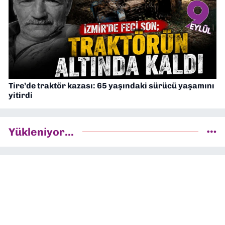
Tire’de traktör kazası: 65 yaşındaki sürücü yaşamını
yitirdi
Yükleniyor...