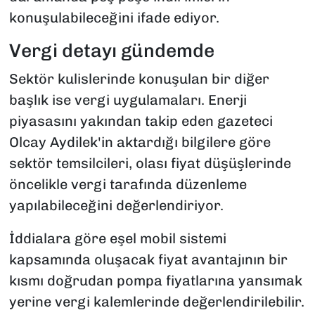
konuşulabileceğini ifade ediyor.
Vergi detayı gündemde
Sektör kulislerinde konuşulan bir diğer
başlık ise vergi uygulamaları. Enerji
piyasasını yakından takip eden gazeteci
Olcay Aydilek'in aktardığı bilgilere göre
sektör temsilcileri, olası fiyat düşüşlerinde
öncelikle vergi tarafında düzenleme
yapılabileceğini değerlendiriyor.
İddialara göre eşel mobil sistemi
kapsamında oluşacak fiyat avantajının bir
kısmı doğrudan pompa fiyatlarına yansımak
yerine vergi kalemlerinde değerlendirilebilir.