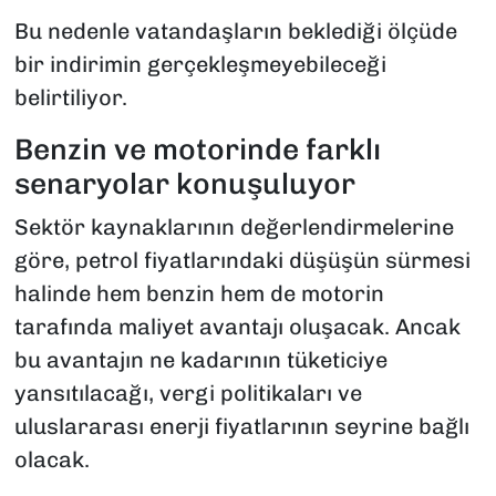
Bu nedenle vatandaşların beklediği ölçüde
bir indirimin gerçekleşmeyebileceği
belirtiliyor.
Benzin ve motorinde farklı
senaryolar konuşuluyor
Sektör kaynaklarının değerlendirmelerine
göre, petrol fiyatlarındaki düşüşün sürmesi
halinde hem benzin hem de motorin
tarafında maliyet avantajı oluşacak. Ancak
bu avantajın ne kadarının tüketiciye
yansıtılacağı, vergi politikaları ve
uluslararası enerji fiyatlarının seyrine bağlı
olacak.