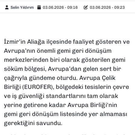
Selin Yıldırım
03.06.2026 - 09:16
03.06.2026 - 09:23
İzmir’in Aliağa ilçesinde faaliyet gösteren ve
Avrupa’nın önemli gemi geri dönüşüm
merkezlerinden biri olarak gösterilen gemi
söküm bölgesi, Avrupa’dan gelen sert bir
çağrıyla gündeme oturdu. Avrupa Çelik
Birliği (EUROFER), bölgedeki tesislerin çevre
ve iş güvenliği standartlarını tam olarak
yerine getirene kadar Avrupa Birliği'nin
gemi geri dönüşüm listesinde yer almaması
gerektiğini savundu.