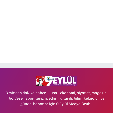
İzmir son dakika haber, ulusal, ekonomi, siyaset, magazin,
bölgesel, spor, turizm, etkinlik, tarih, bilim, teknoloji ve
güncel haberler için 9 Eylül Medya Grubu