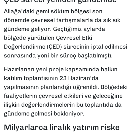
Aliağa’daki gemi söküm bölgesi son
dönemde çevresel tartışmalarla da sık sık
gündeme geliyor. Geçtiğimiz aylarda
bölgede yürütülen Çevresel Etki
Değerlendirme (ÇED) sürecinin iptal edilmesi
sonrasında yeni bir süreç başlatılmıştı.
Hazırlanan yeni proje kapsamında halkın
katılım toplantısının 23 Haziran’da
yapılmasının planlandığı öğrenildi. Bölgedeki
faaliyetlerin çevresel etkileri ve geleceğine
ilişkin değerlendirmelerin bu toplantıda da
gündeme gelmesi bekleniyor.
Milyarlarca liralık yatırım riske