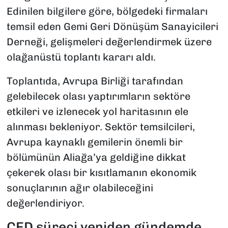
Edinilen bilgilere göre, bölgedeki firmaları
temsil eden Gemi Geri Dönüşüm Sanayicileri
Derneği, gelişmeleri değerlendirmek üzere
olağanüstü toplantı kararı aldı.
Toplantıda, Avrupa Birliği tarafından
gelebilecek olası yaptırımların sektöre
etkileri ve izlenecek yol haritasının ele
alınması bekleniyor. Sektör temsilcileri,
Avrupa kaynaklı gemilerin önemli bir
bölümünün Aliağa’ya geldiğine dikkat
çekerek olası bir kısıtlamanın ekonomik
sonuçlarının ağır olabileceğini
değerlendiriyor.
ÇED süreci yeniden gündemde