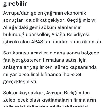
girebilir
Avrupa’dan gelen çağrının ekonomik
sonuçları da dikkat çekiyor. Geçtiğimiz yıl
Aliağa’daki gemi söküm alanlarının
bulunduğu parseller, Aliağa Belediyesi
iştiraki olan APAŞ tarafından satın alınmıştı.
Söz konusu arazilerin daha sonra bölgede
faaliyet gösteren firmalara satışı için
anlaşmalar yapılırken, süreç kapsamında
milyarlarca liralık finansal hareket
gerçekleşmişti.
Sektör kaynakları, Avrupa Birliği’nden
gelebilecek olası kısıtlamaların firmaların