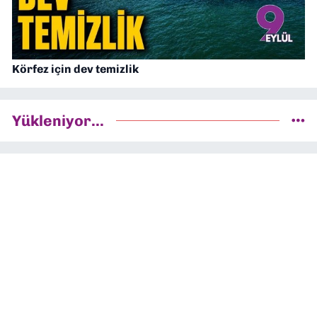
Körfez için dev temizlik
Yükleniyor...