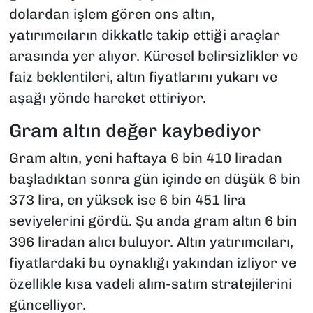
dolardan işlem gören ons altın,
yatırımcıların dikkatle takip ettiği araçlar
arasında yer alıyor. Küresel belirsizlikler ve
faiz beklentileri, altın fiyatlarını yukarı ve
aşağı yönde hareket ettiriyor.
Gram altın değer kaybediyor
Gram altın, yeni haftaya 6 bin 410 liradan
başladıktan sonra gün içinde en düşük 6 bin
373 lira, en yüksek ise 6 bin 451 lira
seviyelerini gördü. Şu anda gram altın 6 bin
396 liradan alıcı buluyor. Altın yatırımcıları,
fiyatlardaki bu oynaklığı yakından izliyor ve
özellikle kısa vadeli alım-satım stratejilerini
güncelliyor.