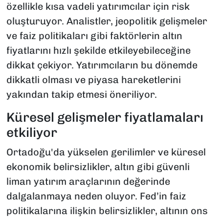
özellikle kısa vadeli yatırımcılar için risk
oluşturuyor. Analistler, jeopolitik gelişmeler
ve faiz politikaları gibi faktörlerin altın
fiyatlarını hızlı şekilde etkileyebileceğine
dikkat çekiyor. Yatırımcıların bu dönemde
dikkatli olması ve piyasa hareketlerini
yakından takip etmesi öneriliyor.
Küresel gelişmeler fiyatlamaları
etkiliyor
Ortadoğu'da yükselen gerilimler ve küresel
ekonomik belirsizlikler, altın gibi güvenli
liman yatırım araçlarının değerinde
dalgalanmaya neden oluyor. Fed’in faiz
politikalarına ilişkin belirsizlikler, altının ons