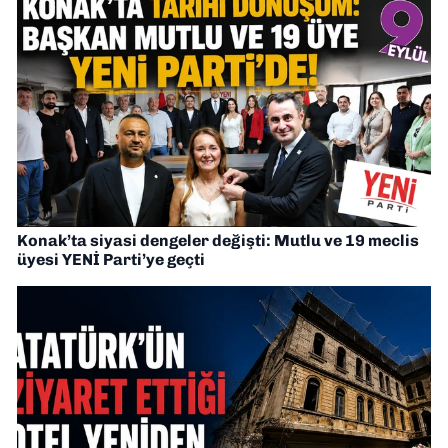
Konak’ta siyasi dengeler değişti: Mutlu ve 19 meclis
üyesi YENİ Parti’ye geçti