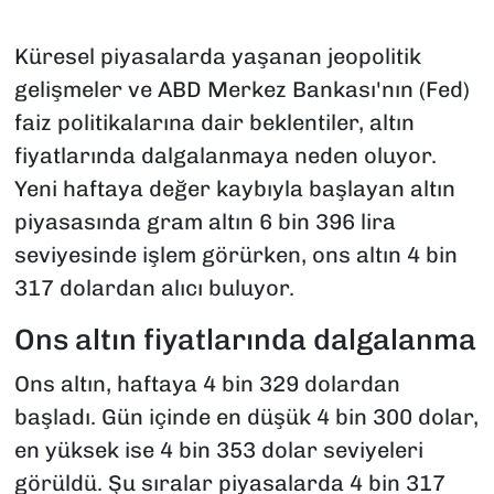
Küresel piyasalarda yaşanan jeopolitik
gelişmeler ve ABD Merkez Bankası'nın (Fed)
faiz politikalarına dair beklentiler, altın
fiyatlarında dalgalanmaya neden oluyor.
Yeni haftaya değer kaybıyla başlayan altın
piyasasında gram altın 6 bin 396 lira
seviyesinde işlem görürken, ons altın 4 bin
317 dolardan alıcı buluyor.
Ons altın fiyatlarında dalgalanma
Ons altın, haftaya 4 bin 329 dolardan
başladı. Gün içinde en düşük 4 bin 300 dolar,
en yüksek ise 4 bin 353 dolar seviyeleri
görüldü. Şu sıralar piyasalarda 4 bin 317