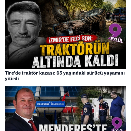
Tire’de traktör kazası: 65 yaşındaki sürücü yaşamını
yitirdi