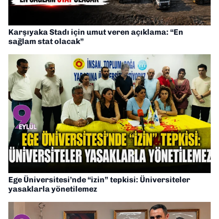
Karşıyaka Stadı için umut veren açıklama: “En
sağlam stat olacak”
Ege Üniversitesi’nde “izin” tepkisi: Üniversiteler
yasaklarla yönetilemez