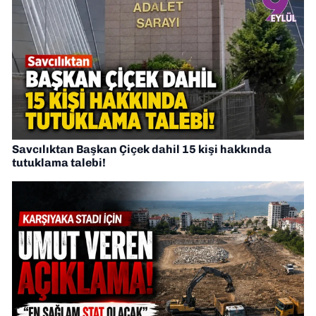
Savcılıktan Başkan Çiçek dahil 15 kişi hakkında
tutuklama talebi!