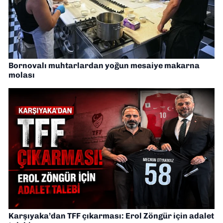
Bornovalı muhtarlardan yoğun mesaiye makarna
molası
Karşıyaka’dan TFF çıkarması: Erol Zöngür için adalet