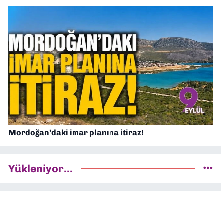
Mordoğan’daki imar planına itiraz!
Yükleniyor...