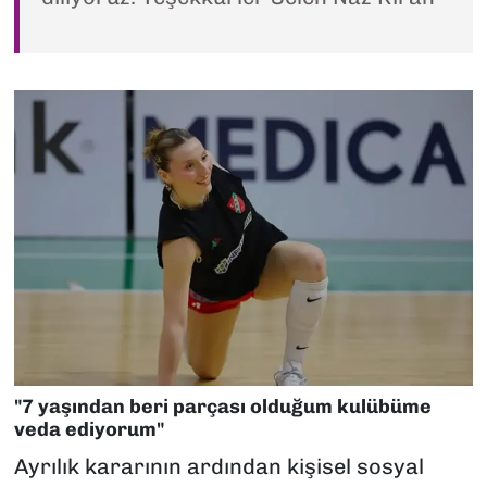
"7 yaşından beri parçası olduğum kulübüme
veda ediyorum"
Ayrılık kararının ardından kişisel sosyal