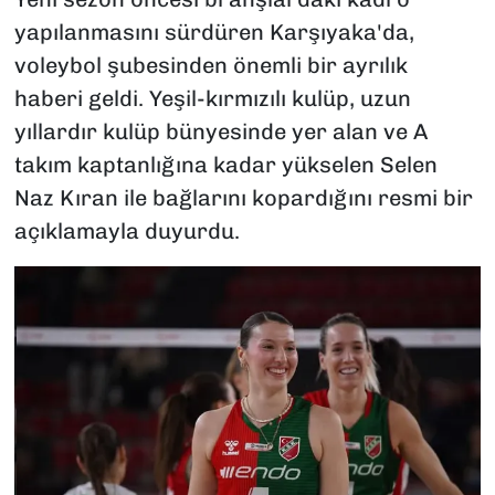
yapılanmasını sürdüren Karşıyaka'da,
voleybol şubesinden önemli bir ayrılık
haberi geldi. Yeşil-kırmızılı kulüp, uzun
yıllardır kulüp bünyesinde yer alan ve A
takım kaptanlığına kadar yükselen Selen
Naz Kıran ile bağlarını kopardığını resmi bir
açıklamayla duyurdu.