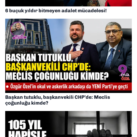
6 buçuk yıldır bitmeyen adalet mücadelesi!
Başkan tutuklu, başkanvekili CHP’de: Meclis
çoğunluğu kimde?