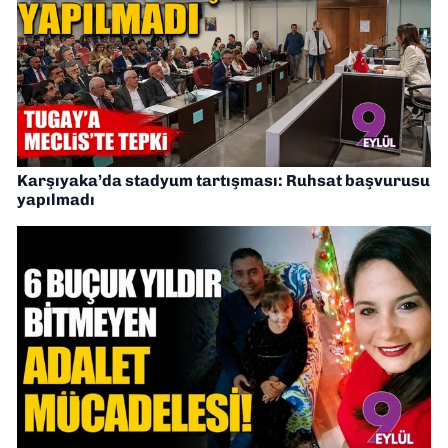
Karşıyaka’da stadyum tartışması: Ruhsat başvurusu
yapılmadı