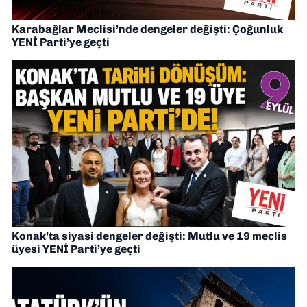
Karabağlar Meclisi’nde dengeler değişti: Çoğunluk
YENİ Parti’ye geçti
Konak’ta siyasi dengeler değişti: Mutlu ve 19 meclis
üyesi YENİ Parti’ye geçti