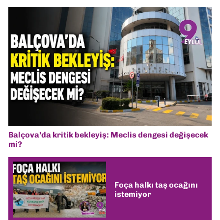
Balçova’da kritik bekleyiş: Meclis dengesi değişecek
mi?
Foça halkı taş ocağını
istemiyor