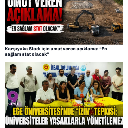
Karşıyaka Stadı için umut veren açıklama: “En
sağlam stat olacak”