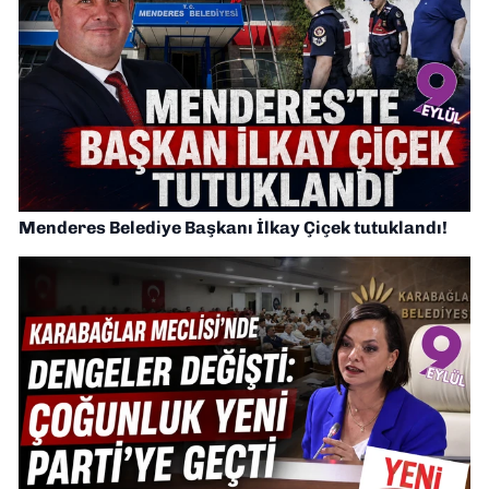
Menderes Belediye Başkanı İlkay Çiçek tutuklandı!