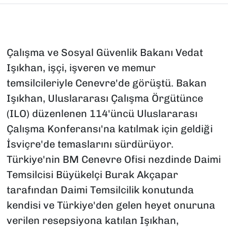
Çalışma ve Sosyal Güvenlik Bakanı Vedat
Işıkhan, işçi, işveren ve memur
temsilcileriyle Cenevre'de görüştü. Bakan
Işıkhan, Uluslararası Çalışma Örgütünce
(ILO) düzenlenen 114'üncü Uluslararası
Çalışma Konferansı'na katılmak için geldiği
İsviçre'de temaslarını sürdürüyor.
Türkiye'nin BM Cenevre Ofisi nezdinde Daimi
Temsilcisi Büyükelçi Burak Akçapar
tarafından Daimi Temsilcilik konutunda
kendisi ve Türkiye'den gelen heyet onuruna
verilen resepsiyona katılan Işıkhan,