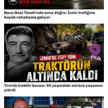
Buca Onat Tüneli’nde sona doğru: İzmir trafiğine
büyük rahatlama geliyor
Tire’de traktör kazası: 65 yaşındaki sürücü yaşamını
yitirdi