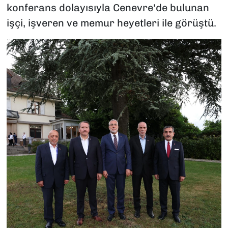
konferans dolayısıyla Cenevre'de bulunan
işçi, işveren ve memur heyetleri ile görüştü.