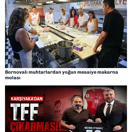
Bornovalı muhtarlardan yoğun mesaiye makarna
molası