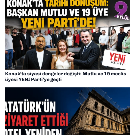
Konak’ta siyasi dengeler değişti: Mutlu ve 19 meclis
üyesi YENİ Parti’ye geçti