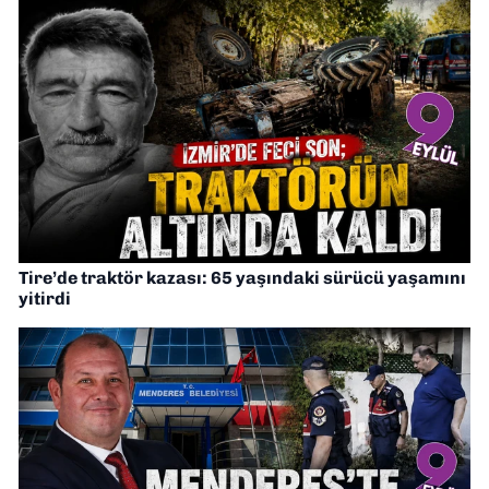
Tire’de traktör kazası: 65 yaşındaki sürücü yaşamını
yitirdi