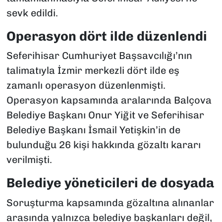
sevk edildi.
Operasyon dört ilde düzenlendi
Seferihisar Cumhuriyet Başsavcılığı’nın
talimatıyla İzmir merkezli dört ilde eş
zamanlı operasyon düzenlenmişti.
Operasyon kapsamında aralarında Balçova
Belediye Başkanı Onur Yiğit ve Seferihisar
Belediye Başkanı İsmail Yetişkin’in de
bulunduğu 26 kişi hakkında gözaltı kararı
verilmişti.
Belediye yöneticileri de dosyada
Soruşturma kapsamında gözaltına alınanlar
arasında yalnızca belediye başkanları değil,