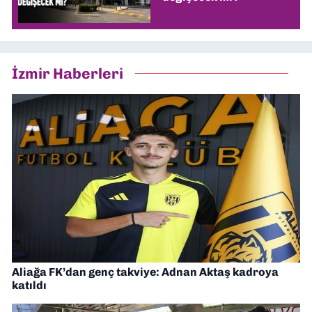
İzmir Haberleri
Aliağa FK’dan genç takviye: Adnan Aktaş kadroya
katıldı