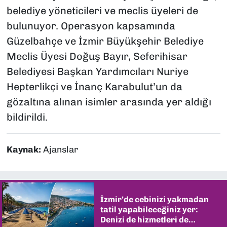
belediye yöneticileri ve meclis üyeleri de
bulunuyor. Operasyon kapsamında
Güzelbahçe ve İzmir Büyükşehir Belediye
Meclis Üyesi Doğuş Bayır, Seferihisar
Belediyesi Başkan Yardımcıları Nuriye
Hepterlikçi ve İnanç Karabulut’un da
gözaltına alınan isimler arasında yer aldığı
bildirildi.
Kaynak:
Ajanslar
İzmir’de cebinizi yakmadan
tatil yapabileceğiniz yer:
Denizi de hizmetleri de