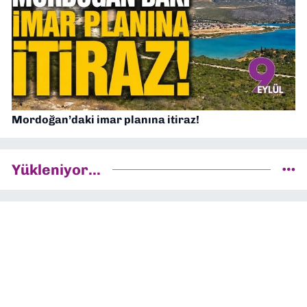
Mordoğan’daki imar planına itiraz!
Yükleniyor...