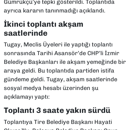
Gümrükçü’ye tepki gösterildi. Toplantıda
ayrıca kararın tanınmadığı açıklandı.
İkinci toplantı akşam
saatlerinde
Tugay, Meclis Üyeleri ile yaptığı toplantı
sonrasında Tarihi Asansör’de CHP’li İzmir
Belediye Başkanları ile akşam yemeğinde bir
araya geldi. Bu toplantıda partiden istifa
gündeme geldi. Tugay, akşam saatlerinde
sosyal medya hesabı üzerinden şu
açıklamayı yaptı:
Toplantı 3 saate yakın sürdü
Toplantıya Tire Belediye Başkanı Hayati