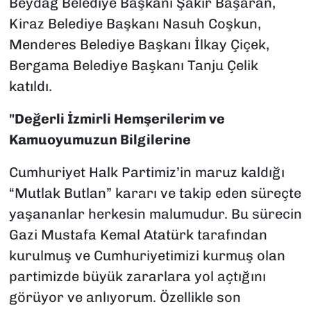
Beydağ Belediye Başkanı Şakir Başaran,
Kiraz Belediye Başkanı Nasuh Coşkun,
Menderes Belediye Başkanı İlkay Çiçek,
Bergama Belediye Başkanı Tanju Çelik
katıldı.
"Değerli İzmirli Hemşerilerim ve
Kamuoyumuzun Bilgilerine
Cumhuriyet Halk Partimiz’in maruz kaldığı
“Mutlak Butlan” kararı ve takip eden süreçte
yaşananlar herkesin malumudur. Bu sürecin
Gazi Mustafa Kemal Atatürk tarafından
kurulmuş ve Cumhuriyetimizi kurmuş olan
partimizde büyük zararlara yol açtığını
görüyor ve anlıyorum. Özellikle son