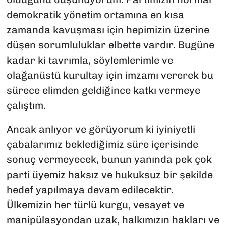
demokratik yönetim ortamına en kısa
zamanda kavuşması için hepimizin üzerine
düşen sorumluluklar elbette vardır. Bugüne
kadar ki tavrımla, söylemlerimle ve
olağanüstü kurultay için imzamı vererek bu
sürece elimden geldiğince katkı vermeye
çalıştım.
Ancak anlıyor ve görüyorum ki iyiniyetli
çabalarımız beklediğimiz süre içerisinde
sonuç vermeyecek, bunun yanında pek çok
parti üyemiz haksız ve hukuksuz bir şekilde
hedef yapılmaya devam edilecektir.
Ülkemizin her türlü kurgu, vesayet ve
manipülasyondan uzak, halkımızın hakları ve