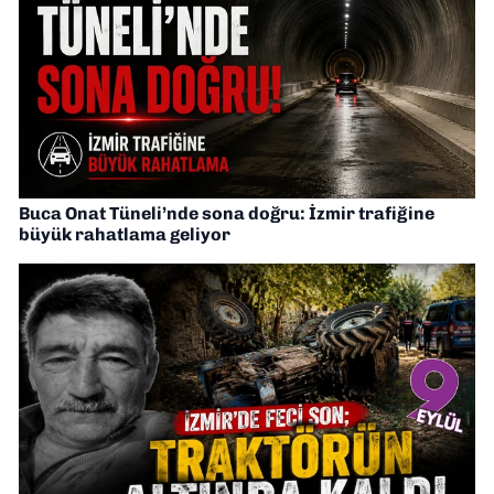
Buca Onat Tüneli’nde sona doğru: İzmir trafiğine
büyük rahatlama geliyor