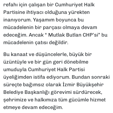
refahı için çalışan bir Cumhuriyet Halk
Partisine ihtiyacı olduğuna yürekten
inanıyorum. Yaşamım boyunca bu
mücadelenin bir parçası olmaya devam
edeceğim. Ancak “ Mutlak Butlan CHP’si” bu
mücadelenin çatısı değildir.
Bu kanaat ve düşüncelerle, büyük bir
üzüntüyle ve bir gün geri dönebilme
umuduyla Cumhuriyet Halk Partisi
üyeliğimden istifa ediyorum. Bundan sonraki
süreçte bağımsız olarak İzmir Büyükşehir
Belediye Başkanlığı görevimi sürdürecek,
şehrimize ve halkımıza tüm gücümle hizmet
etmeye devam edeceğim.