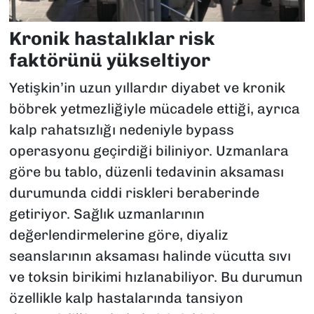
Kronik hastalıklar risk
faktörünü yükseltiyor
Yetişkin’in uzun yıllardır diyabet ve kronik
böbrek yetmezliğiyle mücadele ettiği, ayrıca
kalp rahatsızlığı nedeniyle bypass
operasyonu geçirdiği biliniyor. Uzmanlara
göre bu tablo, düzenli tedavinin aksaması
durumunda ciddi riskleri beraberinde
getiriyor. Sağlık uzmanlarının
değerlendirmelerine göre, diyaliz
seanslarının aksaması halinde vücutta sıvı
ve toksin birikimi hızlanabiliyor. Bu durumun
özellikle kalp hastalarında tansiyon