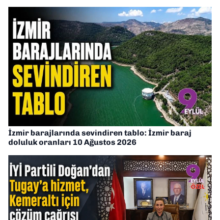
İzmir barajlarında sevindiren tablo: İzmir baraj
doluluk oranları 10 Ağustos 2026