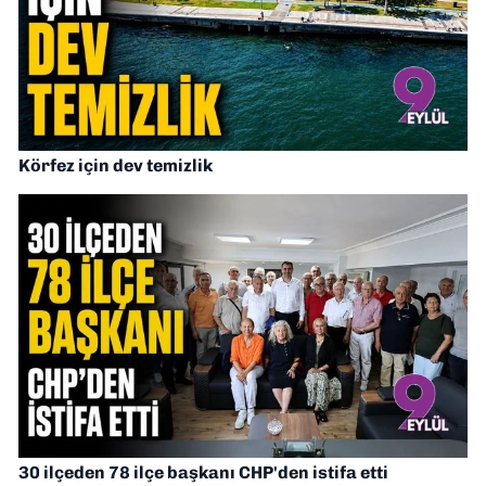
Körfez için dev temizlik
30 ilçeden 78 ilçe başkanı CHP'den istifa etti