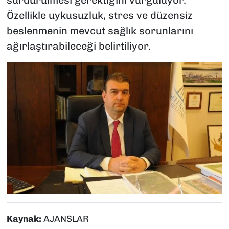
Özellikle uykusuzluk, stres ve düzensiz
beslenmenin mevcut sağlık sorunlarını
ağırlaştırabileceği belirtiliyor.
Kaynak:
AJANSLAR