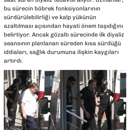
bu sürecin böbrek fonksiyonlarının
sürdürülebilirliği ve kalp yükünün
azaltılması açısından hayati önem taşıdığını
belirtiyor. Ancak gözaltı sürecinde ilk diyaliz
seansının planlanan süreden kısa sürdüğü
iddiaları, sağlık durumuna ilişkin kaygıları
artırdı.