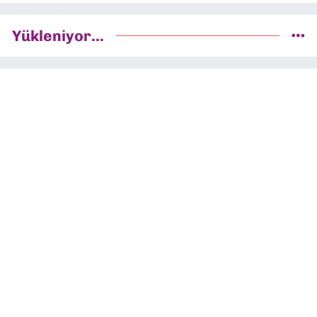
Yükleniyor...