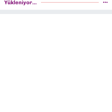
Yükleniyor...