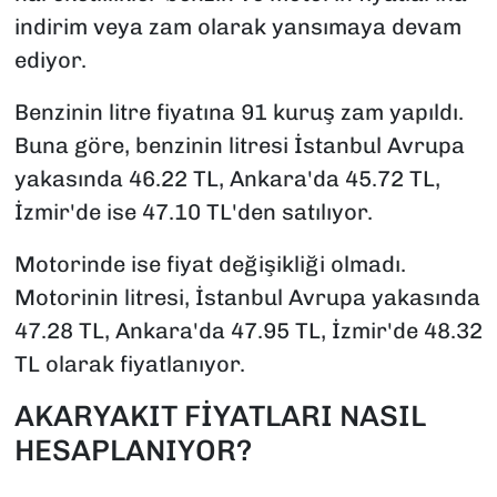
indirim veya zam olarak yansımaya devam
ediyor.
Benzinin litre fiyatına 91 kuruş zam yapıldı.
Buna göre, benzinin litresi İstanbul Avrupa
yakasında 46.22 TL, Ankara'da 45.72 TL,
İzmir'de ise 47.10 TL'den satılıyor.
Motorinde ise fiyat değişikliği olmadı.
Motorinin litresi, İstanbul Avrupa yakasında
47.28 TL, Ankara'da 47.95 TL, İzmir'de 48.32
TL olarak fiyatlanıyor.
AKARYAKIT FİYATLARI NASIL
HESAPLANIYOR?