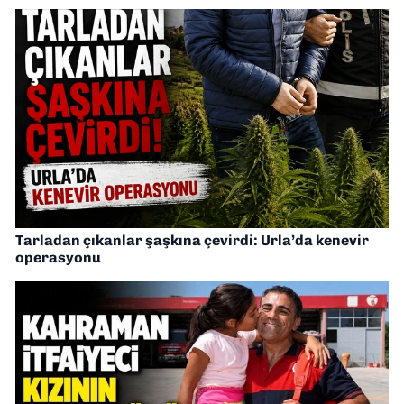
Tarladan çıkanlar şaşkına çevirdi: Urla’da kenevir
operasyonu