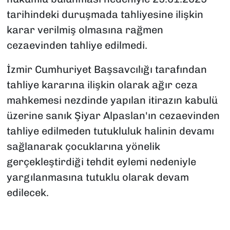
tarihindeki duruşmada tahliyesine ilişkin
karar verilmiş olmasına rağmen
cezaevinden tahliye edilmedi.
İzmir Cumhuriyet Başsavcılığı tarafından
tahliye kararına ilişkin olarak ağır ceza
mahkemesi nezdinde yapılan itirazın kabulü
üzerine sanık Şiyar Alpaslan'ın cezaevinden
tahliye edilmeden tutukluluk halinin devamı
sağlanarak çocuklarına yönelik
gerçekleştirdiği tehdit eylemi nedeniyle
yargılanmasına tutuklu olarak devam
edilecek.