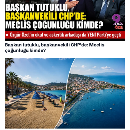
Başkan tutuklu, başkanvekili CHP’de: Meclis
çoğunluğu kimde?