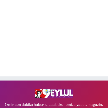
İzmir son dakika haber, ulusal, ekonomi, siyaset, magazin,