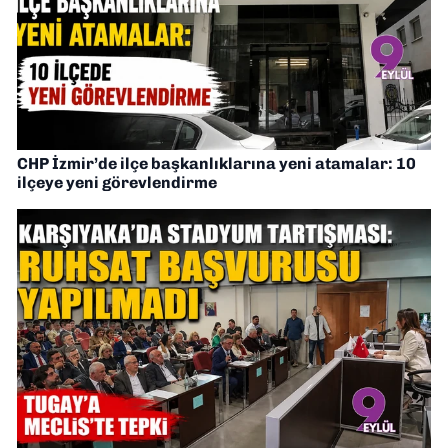
CHP İzmir’de ilçe başkanlıklarına yeni atamalar: 10
ilçeye yeni görevlendirme