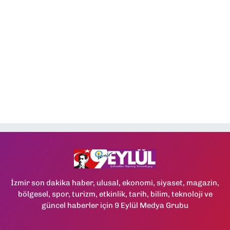
İzmir son dakika haber, ulusal, ekonomi, siyaset, magazin,
bölgesel, spor, turizm, etkinlik, tarih, bilim, teknoloji ve
güncel haberler için 9 Eylül Medya Grubu