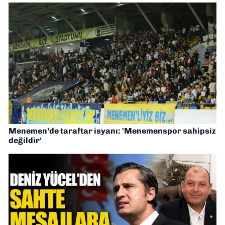
Menemen’de taraftar isyanı: 'Menemenspor sahipsiz
değildir'