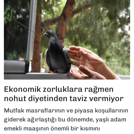
Ekonomik zorluklara rağmen
nohut diyetinden taviz vermiyor
Mutfak masraflarının ve piyasa koşullarının
giderek ağırlaştığı bu dönemde, yaşlı adam
emekli maaşının önemli bir kısmını