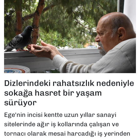
Dizlerindeki rahatsızlık nedeniyle
sokağa hasret bir yaşam
sürüyor
Ege'nin incisi kentte uzun yıllar sanayi
sitelerinde ağır iş kollarında çalışan ve
tornacı olarak mesai harcadığı iş yerinden