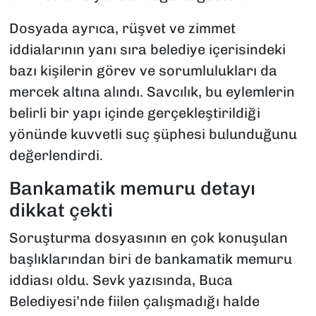
Dosyada ayrıca, rüşvet ve zimmet
iddialarının yanı sıra belediye içerisindeki
bazı kişilerin görev ve sorumlulukları da
mercek altına alındı. Savcılık, bu eylemlerin
belirli bir yapı içinde gerçekleştirildiği
yönünde kuvvetli suç şüphesi bulunduğunu
değerlendirdi.
Bankamatik memuru detayı
dikkat çekti
Soruşturma dosyasının en çok konuşulan
başlıklarından biri de bankamatik memuru
iddiası oldu. Sevk yazısında, Buca
Belediyesi’nde fiilen çalışmadığı halde