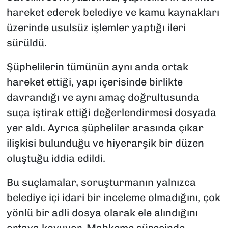
hareket ederek belediye ve kamu kaynakları
üzerinde usulsüz işlemler yaptığı ileri
sürüldü.
Şüphelilerin tümünün aynı anda ortak
hareket ettiği, yapı içerisinde birlikte
davrandığı ve aynı amaç doğrultusunda
suça iştirak ettiği değerlendirmesi dosyada
yer aldı. Ayrıca şüpheliler arasında çıkar
ilişkisi bulunduğu ve hiyerarşik bir düzen
oluştuğu iddia edildi.
Bu suçlamalar, soruşturmanın yalnızca
belediye içi idari bir inceleme olmadığını, çok
yönlü bir adli dosya olarak ele alındığını
ortaya koyuyor. Mahkeme sürecinde