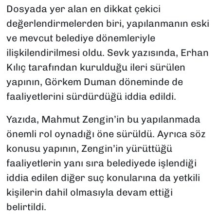
Dosyada yer alan en dikkat çekici
değerlendirmelerden biri, yapılanmanın eski
ve mevcut belediye dönemleriyle
ilişkilendirilmesi oldu. Sevk yazısında, Erhan
Kılıç tarafından kurulduğu ileri sürülen
yapının, Görkem Duman döneminde de
faaliyetlerini sürdürdüğü iddia edildi.
Yazıda, Mahmut Zengin’in bu yapılanmada
önemli rol oynadığı öne sürüldü. Ayrıca söz
konusu yapının, Zengin’in yürüttüğü
faaliyetlerin yanı sıra belediyede işlendiği
iddia edilen diğer suç konularına da yetkili
kişilerin dahil olmasıyla devam ettiği
belirtildi.