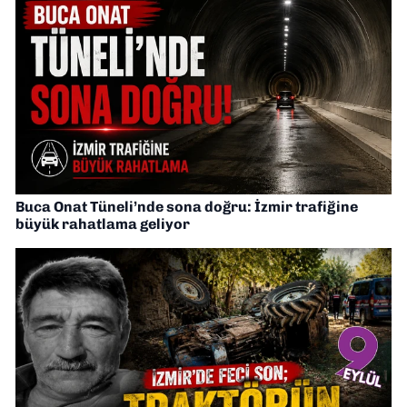
Buca Onat Tüneli’nde sona doğru: İzmir trafiğine
büyük rahatlama geliyor