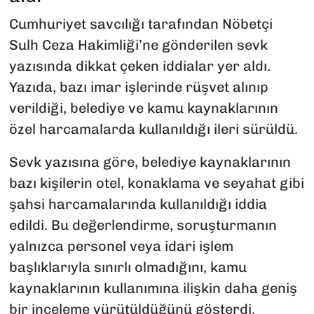
Cumhuriyet savcılığı tarafından Nöbetçi
Sulh Ceza Hakimliği’ne gönderilen sevk
yazısında dikkat çeken iddialar yer aldı.
Yazıda, bazı imar işlerinde rüşvet alınıp
verildiği, belediye ve kamu kaynaklarının
özel harcamalarda kullanıldığı ileri sürüldü.
Sevk yazısına göre, belediye kaynaklarının
bazı kişilerin otel, konaklama ve seyahat gibi
şahsi harcamalarında kullanıldığı iddia
edildi. Bu değerlendirme, soruşturmanın
yalnızca personel veya idari işlem
başlıklarıyla sınırlı olmadığını, kamu
kaynaklarının kullanımına ilişkin daha geniş
bir inceleme yürütüldüğünü gösterdi.