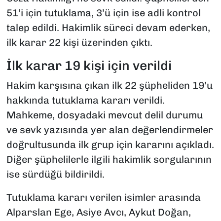
51’i için tutuklama, 3’ü için ise adli kontrol
talep edildi. Hakimlik süreci devam ederken,
ilk karar 22 kişi üzerinden çıktı.
İlk karar 19 kişi için verildi
Hakim karşısına çıkan ilk 22 şüpheliden 19’u
hakkında tutuklama kararı verildi.
Mahkeme, dosyadaki mevcut delil durumu
ve sevk yazısında yer alan değerlendirmeler
doğrultusunda ilk grup için kararını açıkladı.
Diğer şüphelilerle ilgili hakimlik sorgularının
ise sürdüğü bildirildi.
Tutuklama kararı verilen isimler arasında
Alparslan Ege, Asiye Avcı, Aykut Doğan,