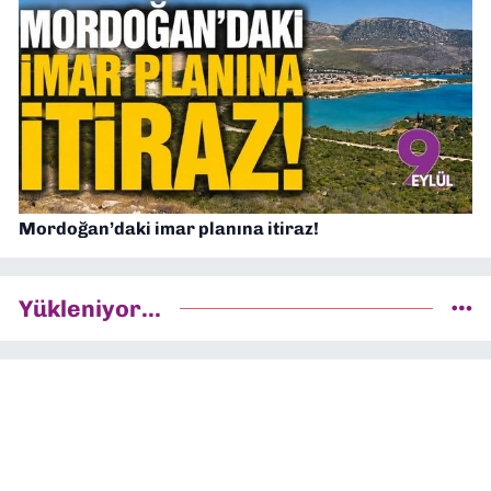
Mordoğan’daki imar planına itiraz!
Yükleniyor...