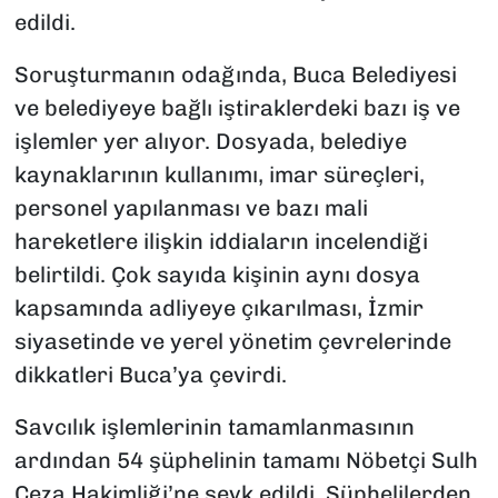
edildi.
Soruşturmanın odağında, Buca Belediyesi
ve belediyeye bağlı iştiraklerdeki bazı iş ve
işlemler yer alıyor. Dosyada, belediye
kaynaklarının kullanımı, imar süreçleri,
personel yapılanması ve bazı mali
hareketlere ilişkin iddiaların incelendiği
belirtildi. Çok sayıda kişinin aynı dosya
kapsamında adliyeye çıkarılması, İzmir
siyasetinde ve yerel yönetim çevrelerinde
dikkatleri Buca’ya çevirdi.
Savcılık işlemlerinin tamamlanmasının
ardından 54 şüphelinin tamamı Nöbetçi Sulh
Ceza Hakimliği’ne sevk edildi. Şüphelilerden