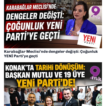
Karabağlar Meclisi’nde dengeler değişti: Çoğunluk
YENİ Parti’ye geçti