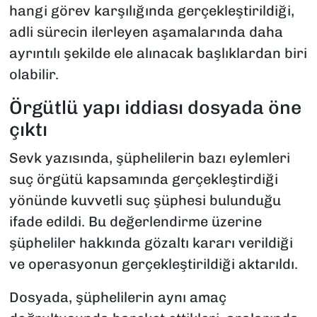
hangi görev karşılığında gerçekleştirildiği,
adli sürecin ilerleyen aşamalarında daha
ayrıntılı şekilde ele alınacak başlıklardan biri
olabilir.
Örgütlü yapı iddiası dosyada öne
çıktı
Sevk yazısında, şüphelilerin bazı eylemleri
suç örgütü kapsamında gerçekleştirdiği
yönünde kuvvetli suç şüphesi bulunduğu
ifade edildi. Bu değerlendirme üzerine
şüpheliler hakkında gözaltı kararı verildiği
ve operasyonun gerçekleştirildiği aktarıldı.
Dosyada, şüphelilerin aynı amaç