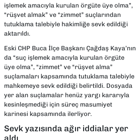
işlemek amacıyla kurulan örgüte üye olma”,
“rüşvet almak” ve “zimmet” suçlarından
tutuklama talebiyle hakimliğe sevk edildiği
aktarıldı.
Eski CHP Buca İlçe Başkanı Çağdaş Kaya’nın
da “suç işlemek amacıyla kurulan örgüte
üye olma”, “zimmet” ve “rüşvet alma”
suçlamaları kapsamında tutuklama talebiyle
mahkemeye sevk edildiği belirtildi. Dosyada
yer alan suçlamalar henüz yargı kararıyla
kesinleşmediği için süreç masumiyet
karinesi kapsamında ilerliyor.
Sevk yazısında ağır iddialar yer
aldı