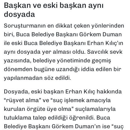
Başkan ve eski başkan aynı
dosyada
Soruşturmanın en dikkat çeken yönlerinden
biri, Buca Belediye Başkanı Görkem Duman
ile eski Buca Belediye Başkanı Erhan Kılıç’ın
aynı dosyada yer alması oldu. Savcılık sevk
yazısında, belediye yönetiminde geçmiş
dönemden bugüne uzandığı iddia edilen bir
yapılanmadan söz edildi.
Dosyada, eski başkan Erhan Kılıç hakkında
“rüşvet alma” ve “suç işlemek amacıyla
kurulan örgüte üye olma” suçlamalarıyla
tutuklama talep edildiği öğrenildi. Buca
Belediye Başkanı Görkem Duman’ın ise “suç