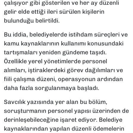
çalışıyor gibi gösterilen ve her ay düzenli
gelir elde ettiği ileri sürülen kişilerin
bulunduğu belirtildi.
Bu iddia, belediyelerde istihdam süreçleri ve
kamu kaynaklarının kullanımı konusundaki
tartışmaları yeniden gündeme taşıdı.
Özellikle yerel yönetimlerde personel
alımları, iştiraklerdeki görev dağılımları ve
fiili çalışma düzeni, operasyonun ardından
daha fazla sorgulanmaya başladı.
Savcılık yazısında yer alan bu bölüm,
soruşturmanın personel yapısı üzerinden de
derinleşebileceğine işaret ediyor. Belediye
kaynaklarından yapılan düzenli ödemelerin