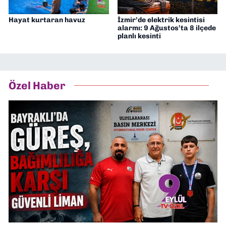
Hayat kurtaran havuz
İzmir’de elektrik kesintisi
alarmı: 9 Ağustos’ta 8 ilçede
planlı kesinti
Özel Haber