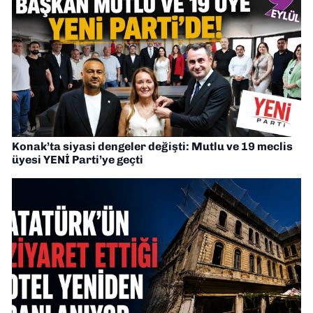
Konak’ta siyasi dengeler değişti: Mutlu ve 19 meclis
üyesi YENİ Parti’ye geçti