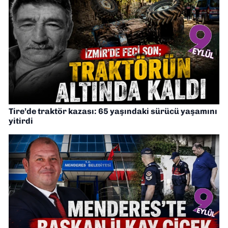
Tire’de traktör kazası: 65 yaşındaki sürücü yaşamını
yitirdi