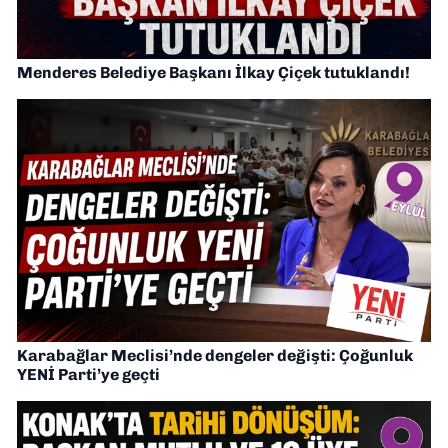
Menderes Belediye Başkanı İlkay Çiçek tutuklandı!
Karabağlar Meclisi’nde dengeler değişti: Çoğunluk
YENİ Parti’ye geçti