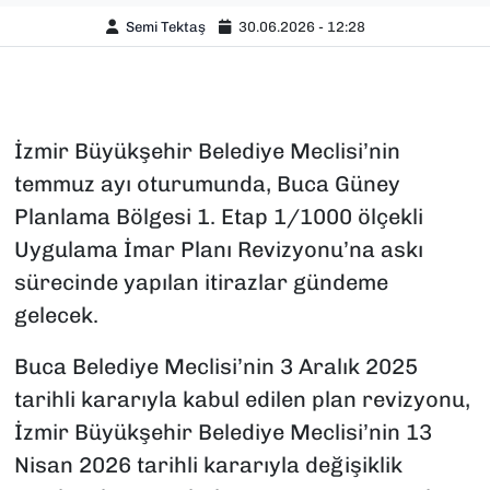
Semi Tektaş
30.06.2026 - 12:28
İzmir Büyükşehir Belediye Meclisi’nin
temmuz ayı oturumunda, Buca Güney
Planlama Bölgesi 1. Etap 1/1000 ölçekli
Uygulama İmar Planı Revizyonu’na askı
sürecinde yapılan itirazlar gündeme
gelecek.
Buca Belediye Meclisi’nin 3 Aralık 2025
tarihli kararıyla kabul edilen plan revizyonu,
İzmir Büyükşehir Belediye Meclisi’nin 13
Nisan 2026 tarihli kararıyla değişiklik