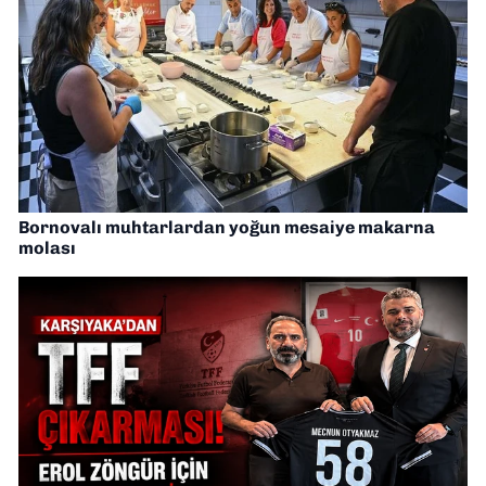
Bornovalı muhtarlardan yoğun mesaiye makarna
molası