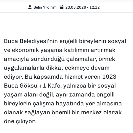
Selin Yıldırım
23.06.2026 - 12:12
Buca Belediyesi’nin engelli bireylerin sosyal
ve ekonomik yaşama katılımını artırmak
amacıyla sürdürdüğü çalışmalar, örnek
uygulamalarla dikkat çekmeye devam
ediyor. Bu kapsamda hizmet veren 1923
Buca Göksu +1 Kafe, yalnızca bir sosyal
yaşam alanı değil, aynı zamanda engelli
bireylerin çalışma hayatında yer almasına
olanak sağlayan önemli bir merkez olarak
öne çıkıyor.