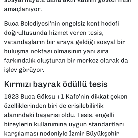
amaçlanıyor.
Buca Belediyesi’nin engelsiz kent hedefi
doğrultusunda hizmet veren tesis,
vatandaşların bir araya geldiği sosyal bir
buluşma noktası olmasının yanı sıra
farkındalık oluşturan bir merkez olarak da
işlev görüyor.
Kırmızı bayrak ödüllü tesis
1923 Buca Göksu +1 Kafe’nin dikkat çeken
özelliklerinden biri de erişilebilirlik
alanındaki başarısı oldu. Tesis, engelli
bireylerin kullanımına uygun standartları
karşılaması nedeniyle İzmir Büyükşehir