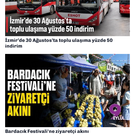
İzmir’de 30 Ağustos’ta toplu ulaşıma yüzde 50
indirim
Bardacık Festivali'ne ziyaretçi akını