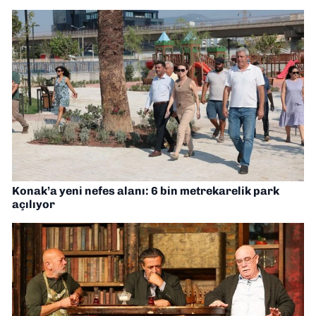
Konak’a yeni nefes alanı: 6 bin metrekarelik park
açılıyor