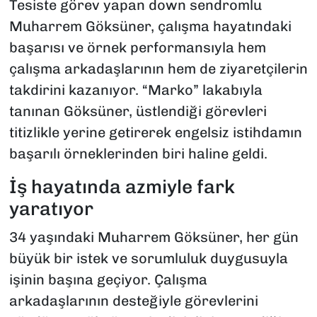
Tesiste görev yapan down sendromlu
Muharrem Göksüner, çalışma hayatındaki
başarısı ve örnek performansıyla hem
çalışma arkadaşlarının hem de ziyaretçilerin
takdirini kazanıyor. “Marko” lakabıyla
tanınan Göksüner, üstlendiği görevleri
titizlikle yerine getirerek engelsiz istihdamın
başarılı örneklerinden biri haline geldi.
İş hayatında azmiyle fark
yaratıyor
34 yaşındaki Muharrem Göksüner, her gün
büyük bir istek ve sorumluluk duygusuyla
işinin başına geçiyor. Çalışma
arkadaşlarının desteğiyle görevlerini