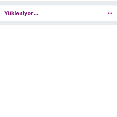
Yükleniyor...