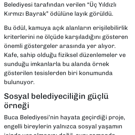
Belediyesi tarafından verilen “Üç Yıldızlı
Kırmızı Bayrak” ödülüne layık görüldü.
Bu ödül, kamuya açık alanların erişilebilirlik
kriterlerini ne ölçüde karşıladığını gösteren
önemli göstergeler arasında yer alıyor.
Kafe, sahip olduğu fiziksel düzenlemeler ve
sunduğu imkanlarla bu alanda örnek
gösterilen tesislerden biri konumunda
bulunuyor.
Sosyal belediyeciliğin güçlü
örneği
Buca Belediyesi’nin hayata geçirdiği proje,
engelli bireylerin yalnızca sosyal yaşamın