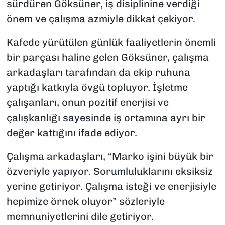
sürdüren Göksüner, iş disiplinine verdiği
önem ve çalışma azmiyle dikkat çekiyor.
Kafede yürütülen günlük faaliyetlerin önemli
bir parçası haline gelen Göksüner, çalışma
arkadaşları tarafından da ekip ruhuna
yaptığı katkıyla övgü topluyor. İşletme
çalışanları, onun pozitif enerjisi ve
çalışkanlığı sayesinde iş ortamına ayrı bir
değer kattığını ifade ediyor.
Çalışma arkadaşları, “Marko işini büyük bir
özveriyle yapıyor. Sorumluluklarını eksiksiz
yerine getiriyor. Çalışma isteği ve enerjisiyle
hepimize örnek oluyor” sözleriyle
memnuniyetlerini dile getiriyor.