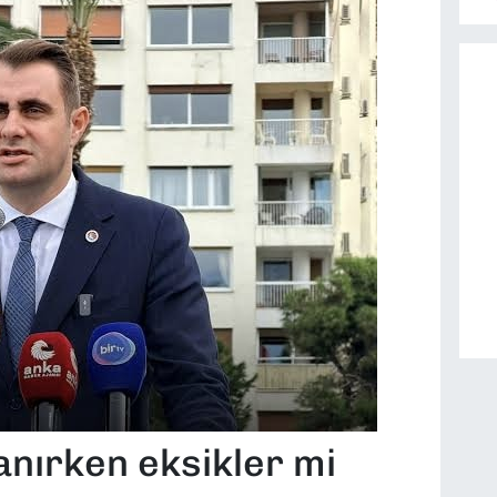
anırken eksikler mi