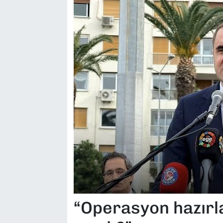
“Operasyon hazırl