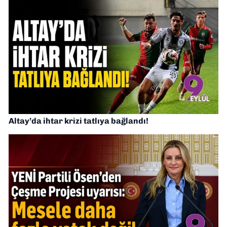
Altay’da ihtar krizi tatlıya bağlandı!