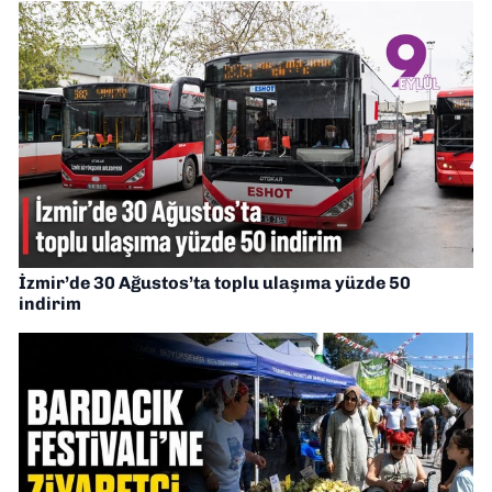
İzmir’de 30 Ağustos’ta toplu ulaşıma yüzde 50
indirim