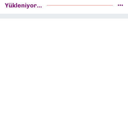
Yükleniyor...