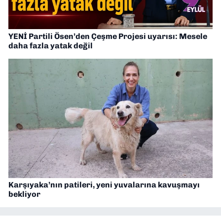
YENİ Partili Ösen’den Çeşme Projesi uyarısı: Mesele
daha fazla yatak değil
Karşıyaka’nın patileri, yeni yuvalarına kavuşmayı
bekliyor