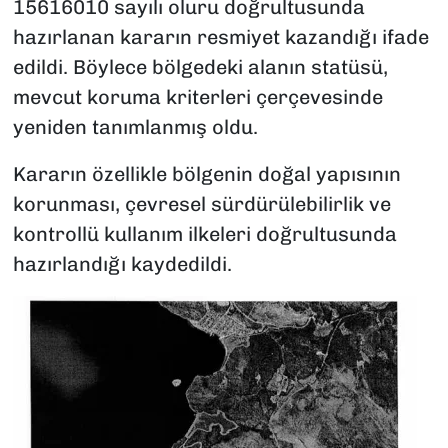
15616010 sayılı oluru doğrultusunda
hazırlanan kararın resmiyet kazandığı ifade
edildi. Böylece bölgedeki alanın statüsü,
mevcut koruma kriterleri çerçevesinde
yeniden tanımlanmış oldu.
Kararın özellikle bölgenin doğal yapısının
korunması, çevresel sürdürülebilirlik ve
kontrollü kullanım ilkeleri doğrultusunda
hazırlandığı kaydedildi.