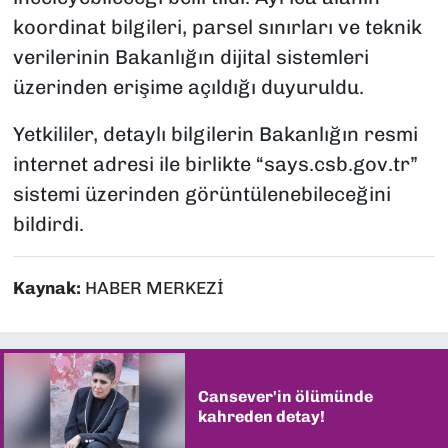
koordinat bilgileri, parsel sınırları ve teknik
verilerinin Bakanlığın dijital sistemleri
üzerinden erişime açıldığı duyuruldu.
Yetkililer, detaylı bilgilerin Bakanlığın resmi
internet adresi ile birlikte “says.csb.gov.tr”
sistemi üzerinden görüntülenebileceğini
bildirdi.
Kaynak:
HABER MERKEZİ
Cansever'in ölümünde
kahreden detay!