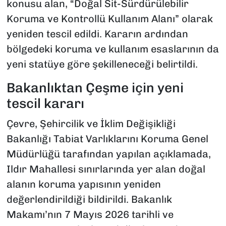
konusu alan, “Doğal Sit-Sürdürülebilir
Koruma ve Kontrollü Kullanım Alanı” olarak
yeniden tescil edildi. Kararın ardından
bölgedeki koruma ve kullanım esaslarının da
yeni statüye göre şekilleneceği belirtildi.
Bakanlıktan Çeşme için yeni
tescil kararı
Çevre, Şehircilik ve İklim Değişikliği
Bakanlığı Tabiat Varlıklarını Koruma Genel
Müdürlüğü tarafından yapılan açıklamada,
Ildır Mahallesi sınırlarında yer alan doğal
alanın koruma yapısının yeniden
değerlendirildiği bildirildi. Bakanlık
Makamı’nın 7 Mayıs 2026 tarihli ve