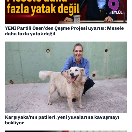
YENİ Partili Ösen’den Çeşme Projesi uyarısı: Mesele
daha fazla yatak değil
Karşıyaka’nın patileri, yeni yuvalarına kavuşmayı
bekliyor