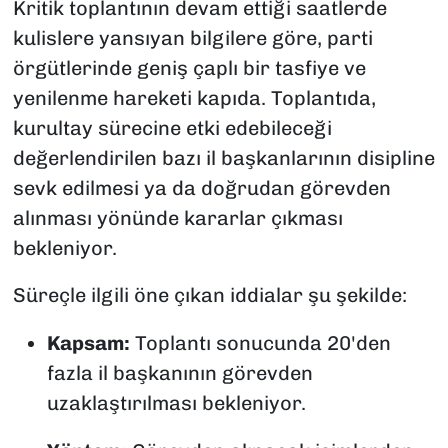
Kritik toplantının devam ettiği saatlerde
kulislere yansıyan bilgilere göre, parti
örgütlerinde geniş çaplı bir tasfiye ve
yenilenme hareketi kapıda. Toplantıda,
kurultay sürecine etki edebileceği
değerlendirilen bazı il başkanlarının disipline
sevk edilmesi ya da doğrudan görevden
alınması yönünde kararlar çıkması
bekleniyor.
Süreçle ilgili öne çıkan iddialar şu şekilde:
Kapsam:
Toplantı sonucunda 20'den
fazla il başkanının görevden
uzaklaştırılması bekleniyor.