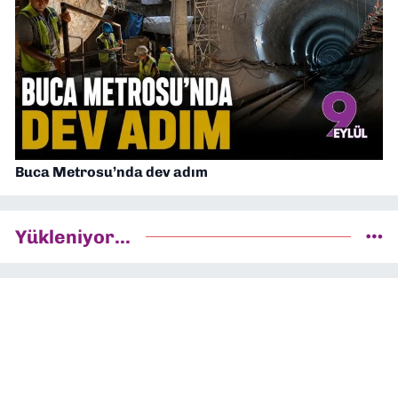
Buca Metrosu’nda dev adım
Yükleniyor...