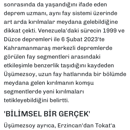
sonrasında da yaşandığını ifade eden
deprem uzmanı, aynı fay sistemi üzerinde
art arda kırılmalar meydana gelebildiğine
dikkat çekti. Venezuela'daki sürecin 1999 ve
Düzce depremleri ile 6 Şubat 2023'te
Kahramanmaraş merkezli depremlerde
görülen fay segmentleri arasındaki
etkileşimle benzerlik taşıdığını kaydeden
Üşümezsoy, uzun fay hatlarında bir bölümde
meydana gelen kırılmanın komşu
segmentlerde yeni kırılmaları
tetikleyebildiğini belirtti.
'BİLİMSEL BİR GERÇEK'
Üşümezsoy ayrıca, Erzincan'dan Tokat'a