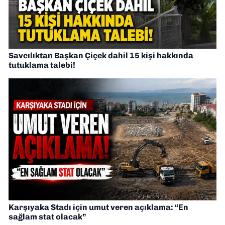
Savcılıktan Başkan Çiçek dahil 15 kişi hakkında
tutuklama talebi!
Karşıyaka Stadı için umut veren açıklama: “En
sağlam stat olacak”