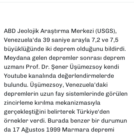
ABD Jeolojik Araştırma Merkezi (USGS),
Venezuela'da 39 saniye arayla 7,2 ve 7,5
büyüklüğünde iki deprem olduğunu bildirdi.
Meydana gelen depremler sonrası deprem
uzmanı Prof. Dr. Şener Üşümezsoy kendi
Youtube kanalında değerlendirmelerde
bulundu. Üşümezsoy, Venezuela'daki
depremlerin uzun fay sistemlerinde görülen
zincirleme kırılma mekanizmasıyla
gerçekleştiğini belirterek Türkiye'den
örnekler verdi. Burada benzer bir durumun
da 17 Ağustos 1999 Marmara depremi