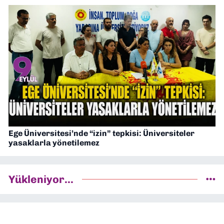
Ege Üniversitesi’nde “izin” tepkisi: Üniversiteler
yasaklarla yönetilemez
Yükleniyor...