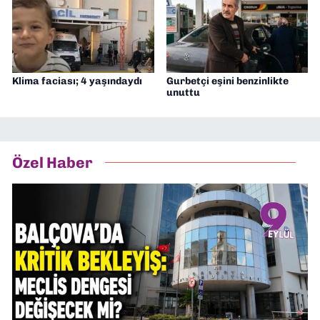
Klima faciası; 4 yaşındaydı
Gurbetçi eşini benzinlikte
unuttu
Özel Haber