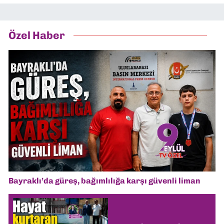
Özel Haber
Bayraklı’da güreş, bağımlılığa karşı güvenli liman