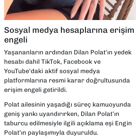
Sosyal medya hesaplarına erişim
engeli
Yaşananların ardından Dilan Polat’ın yedek
hesabı dahil TikTok, Facebook ve
YouTube’daki aktif sosyal medya
platformlarına resmi karar doğrultusunda
erişim engeli getirildi.
Polat ailesinin yaşadığı süreç kamuoyunda
geniş yankı uyandırırken, Dilan Polat’ın
taburcu edilmesiyle ilgili açıklama eşi Engin
Polat’ın paylaşımıyla duyuruldu.