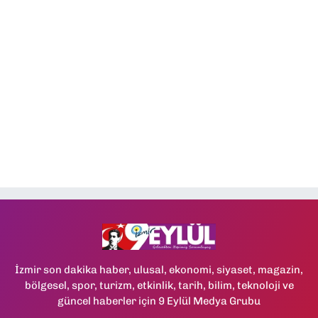
İzmir son dakika haber, ulusal, ekonomi, siyaset, magazin,
bölgesel, spor, turizm, etkinlik, tarih, bilim, teknoloji ve
güncel haberler için 9 Eylül Medya Grubu