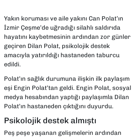
Yakın koruması ve aile yakını Can Polat’ın
İzmir Çeşme’de uğradığı silahlı saldırıda
hayatını kaybetmesinin ardından zor günler
geçiren Dilan Polat, psikolojik destek
amacıyla yatırıldığı hastaneden taburcu
edildi.
Polat’ın sağlık durumuna ilişkin ilk paylaşım
eşi Engin Polat’tan geldi. Engin Polat, sosyal
medya hesabından yaptığı paylaşımla Dilan
Polat’ın hastaneden çıktığını duyurdu.
Psikolojik destek almıştı
Peş peşe yaşanan gelişmelerin ardından