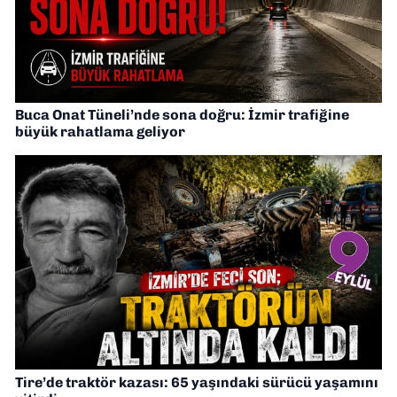
Buca Onat Tüneli’nde sona doğru: İzmir trafiğine
büyük rahatlama geliyor
Tire’de traktör kazası: 65 yaşındaki sürücü yaşamını